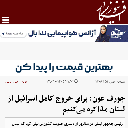
شناسه خبر:
۱۳۸۶۴۵۱
۱۴۰۵/۰۳/۰۴ - ۱۲:۰۳
خانه
بین الملل
|
جوزف عون: برای خروج کامل اسرائیل از
لبنان مذاکره می‌کنیم
رئیس جمهور لبنان در سالروز آزادسازی جنوب کشورش بیان کرد که لبنان