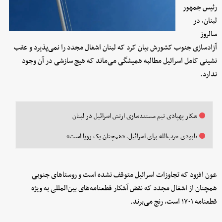
رئیس جمهور
لبنان، در
سالروز
آزادسازی جنوب کشورش بیان کرد که لبنان اشغال مجدد را نمی‌پذیرد و عقب
نشینی کامل اسرائیل مطالبه همیشگی می‌ماند که هیچ سازشی در آن وجود
ندارد.
شکار پهپادی تیم مستندسازی ارتش اسرائیل در لبنان
نابودی حزب‌الله برای اسرائیل، «همچنان یک رویا است»
‌عون افزود که تجاوزات اسرائیل متوقف نشده است و روستاهای جنوبی
همچنان از اشغال مجدد که نقض آشکار قطعنامه‌های بین‌المللی به ویژه
قطعنامه ۱۷۰۱ است، رنج می‌برند.