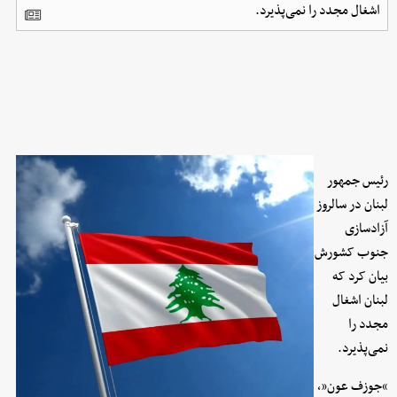
اشغال مجدد را نمی‌پذیرد.
رئیس جمهور
لبنان در سالروز
آزادسازی
جنوب کشورش
بیان کرد که
لبنان اشغال
مجدد را
نمی‌پذیرد.
»جوزف عون«،