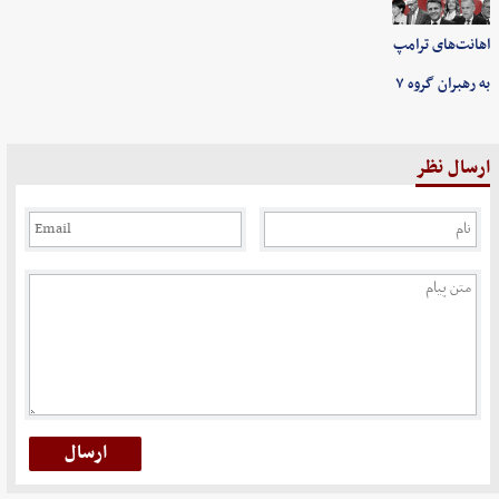
اهانت‌های ترامپ
به رهبران گروه ۷
ارسال نظر