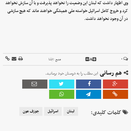
وی اظهار داشت که لبنان این وضعیت را نخواهد پذیرفت و با آن سازش نخواهد
کرد و خروج کامل اسرائیل خواسته ملی همیشگی خواهند ماند که هیچ سازشی
در آن وجود نخواهد داشت.
A
۰
منبع :
ایلنا
هم رسانی
این مطلب را به دوستان خود برسانید.
کلمات کلیدی:
لبنان
اسرائیل
جوزف عون