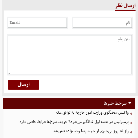
ارسال نظر
سرخط خبرها
واکنش سخنگوی وزارت امور خارجه به توافق مکه
پرسپولیس در هفته اول غافلگیر می‌شود؟ حریف سرخ‌ها شرایط خاصی دارد
راز ۱۵ روز بی‌خبری از حمیدرضا رجب‌زاده فاش شد