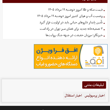
قیمت سکه و طلا امروز دوشنبه ۱۹ مرداد ۱۴۰۵
وضعیت آب و هوای کشور امروز دوشنبه ۱۹ مرداد ۱۴۰۵
تأمین پایدار داروهای حیاتی باید در اولویت قرار گیرد
۳ تصفیه‌خانه جدید برای فضای سبز تهران در راه است
خبرنگار؛ مرزبان حقیقت در جبهه جنگ روایت‌ها
تبلیغات متنی
اخبار پرسپولیس
اخبار استقلال