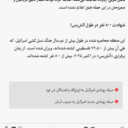
مجروحان در این حمله هنوز اعلام نشده است.
شهادت ۸۰۰ نفر در طول آتش‌بس!
این منطقه محاصره شده در طول بیش از دو سال جنگ نسل‌کشی اسرائیل، که
طی آن بیش از ۷۲,۵۰۰ فلسطینی کشته شده‌اند، ویران شده است. از زمان
برقراری «آتش‌بس» در اکتبر ۲۰۲۵، بیش از ۸۰۰ نفر کشته شده‌اند.
حمله پهپادی اسرائیل به اردوگاه پناهندگان در غزه
حمله پهپادی جدید اسرائیل به جنوب لبنان