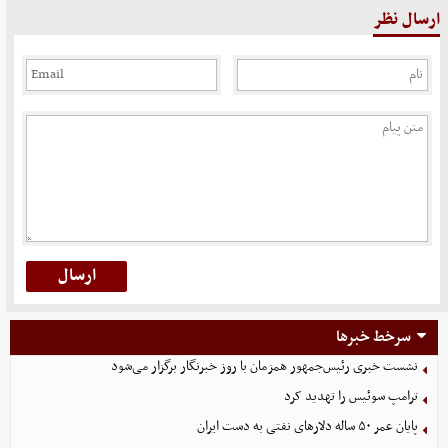
ارسال نظر
سرخط خبرها
نشست خبری رئیس‌جمهور همزمان با روز خبرنگار برگزار می‌شود
ترامپ سوئیس را تهدید کرد
پایان عمر ۵۰ ساله دلارهای نفتی به دست ایران