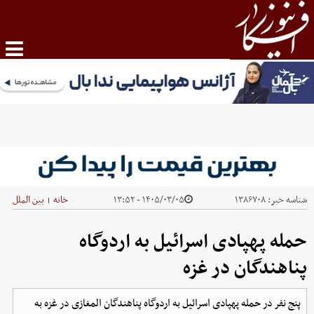
شناسه خبر:
۱۳۸۶۷۰۸
۱۴۰۵/۰۳/۰۵ - ۱۳:۵۲
خانه
بین الملل
|
حمله پهپادی اسرائیل به اردوگاه
پناهندگان در غزه
پنج نفر در حمله پهپادی اسرائیل به اردوگاه پناهندگان المغازی در غزه به