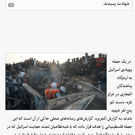
شهادت رسیدند.
در یک حمله
پهپادی اسرائیل
به اردوگاه
پناهندگان
المغازی در مرکز
غزه، دست کم
پنج نفر شهید
شدند.به گزارش الجزیره، گزارش‌های رسانه‌های محلی حاکی از آن است که این
حمله فلسطینیانی را هدف قرار داده که با شبه‌نظامیان تحت حمایت اسرائیل که در
بخش شرقی اردوگاه فعالیت می‌کنند، مقابله کرده بودند.شمار دقیق قربانیان و