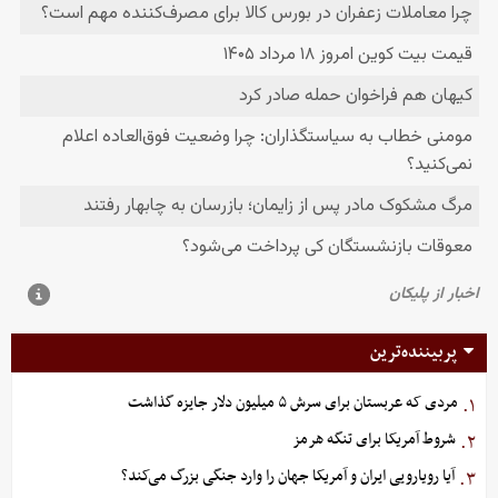
پربیننده‌ترین
مردی که عربستان برای سرش ۵ میلیون دلار جایزه گذاشت
۱.
شروط آمریکا برای تنگه هرمز
۲.
آیا رویارویی ایران و آمریکا جهان را وارد جنگی بزرگ می‌کند؟
۳.