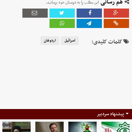
هم رسانی
این مطلب را به دوستان خود برسانید.
کلمات کلیدی:
اسرائیل
اردوغان
پیشنهاد سردبیر