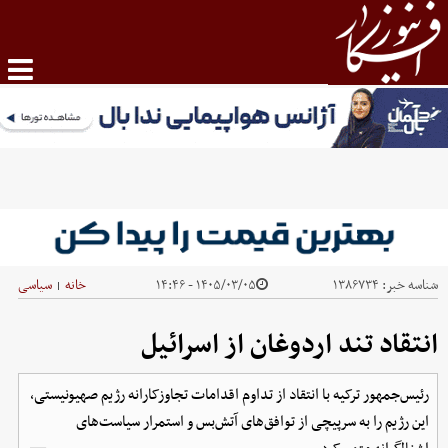
شناسه خبر:
۱۳۸۶۷۳۴
۱۴۰۵/۰۳/۰۵ - ۱۴:۴۶
خانه
سیاسی
|
انتقاد تند اردوغان از اسرائیل
رئیس‌جمهور ترکیه با انتقاد از تداوم اقدامات تجاوزکارانه رژیم صهیونیستی،
این رژیم را به سرپیچی از توافق‌های آتش‌بس و استمرار سیاست‌های