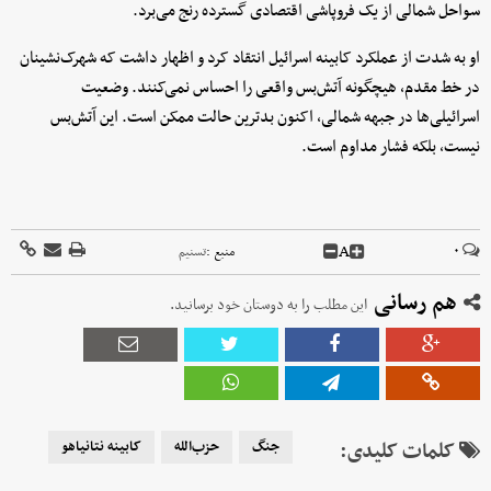
سواحل شمالی از یک فروپاشی اقتصادی گسترده رنج می‌برد.
او به شدت از عملکرد کابینه اسرائیل انتقاد کرد و اظهار داشت که شهرک‌نشینان
در خط مقدم، هیچگونه آتش‌بس واقعی را احساس نمی‌کنند. وضعیت
اسرائیلی‌ها در جبهه شمالی، اکنون بدترین حالت ممکن است. این آتش‌بس
نیست، بلکه فشار مداوم است.
A
۰
منبع :
تسنیم
هم رسانی
این مطلب را به دوستان خود برسانید.
کلمات کلیدی:
جنگ
حزب‌الله
کابینه نتانیاهو