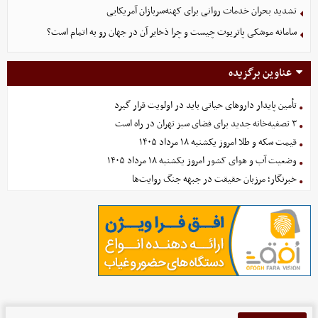
تشدید بحران خدمات روانی برای کهنه‌سربازان آمریکایی
سامانه موشکی پاتریوت چیست و چرا ذخایر آن در جهان رو به اتمام است؟
عناوین برگزیده
تأمین پایدار داروهای حیاتی باید در اولویت قرار گیرد
۳ تصفیه‌خانه جدید برای فضای سبز تهران در راه است
قیمت سکه و طلا امروز یکشنبه ۱۸ مرداد ۱۴۰۵
وضعیت آب و هوای کشور امروز یکشنبه ۱۸ مرداد ۱۴۰۵
خبرنگار؛ مرزبان حقیقت در جبهه جنگ روایت‌ها