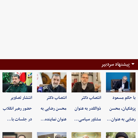
پیشنهاد سردبیر
با حکم مسعود
انتصاب دکتر
انتصاب دکتر
انتشار تصاویر
پزشکیان، محسن
ذوالقدر به عنوان
محسن رضایی به
حضور رهبر انقلاب
رضایی به عنوان…
مشاور سیاسی…
عنوان نماینده…
در جلسات با…