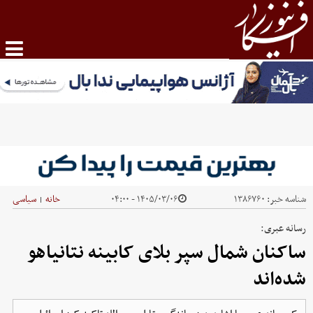
شناسه خبر:
۱۳۸۶۷۶۰
۱۴۰۵/۰۳/۰۶ - ۰۴:۰۰
خانه
سیاسی
|
رسانه عبری:
ساکنان شمال سپر بلای کابینه نتانیاهو
شده‌اند