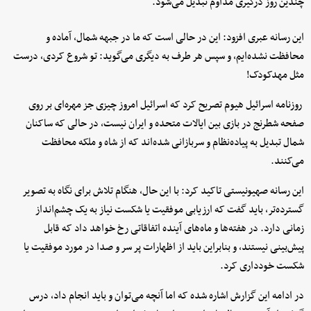
چندین روز درگیری مداوم تبدیل می‌شود.
این رسانه عبری افزود: این در حالی است که ما در جبهه شمال، آماده و
محافظت نشده‌ایم، و سپس هر طرف به دیگری می‌گوید: تو شروع کردی، درست
مثل مهدکودک!
روزنامه اسرائیل هیوم تصریح کرد که اسرائیل امروز چیزی جز مهره‌ای بر روی
صفحه شطرنج در بازی بین ایالات متحده و ایران نیست، در حالی که ساکنان
شمال تبدیل به پیاده‌نظام و سربازانی شده‌اند که از شاه و ملکه محافظت
می‌کنند.
این رسانه صهیونیستی تاکید کرد: با این حال، هنگام تلاش برای نگاه به تصویر
گسترده‌تر، باید گفت که ارزیابی موفقیت یا شکست نیاز به یک چشم‌انداز
زمانی دارد. در هفته‌ها و ماه‌های آینده اتفاقاتی رخ خواهد داد که قابل
پیش‌بینی نیستند، و بنابراین باید از اظهارات پر سر و صدا در مورد موفقیت یا
شکست خودداری کرد.
در ادامه این گزارش اشاره شده که اما آنچه می‌توان و باید انجام داد، درس