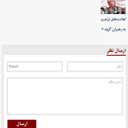
اهانت‌های ترامپ
به رهبران گروه ۷
ارسال نظر