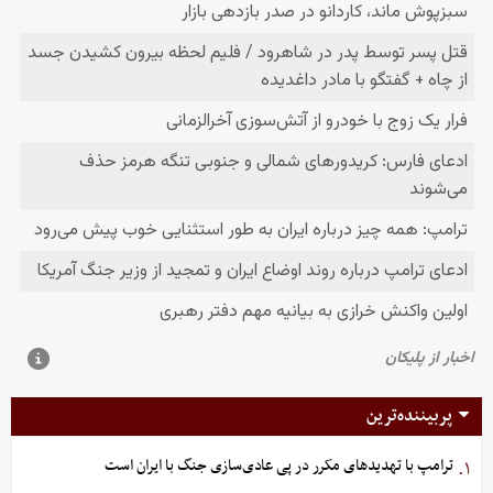
پربیننده‌ترین
ترامپ با تهدیدهای مکرر در پی عادی‌سازی جنگ با ایران است
۱.