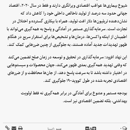
شیوع بیماری‌ها عواقب اقتصادی ویرانگری دارند و فقط در سال ۲۰۲۰، اقتصاد
جهانی حدود سه درصد از تولید ناخالص داخلی خود را کاهش داد که
نشان‌دهنده تریلیون‌ها دلار افت تولید، همراه با بیکاری گسترده و اختلال در
تجارت است. سرمایه‌گذاری مستمر در آمادگی و پاسخ به همه‌گیری می‌تواند با
اطمینان از اینکه واکسن‌ها، درمان‌ها و تشخیص‌ها برای استقرار سریع در هنگام
ظهور تهدیدات جدید آماده هستند، به جلوگیری از چنین ضررهایی کمک کند.
این نهاد افزود: سرمایه‌گذاری در تحقیق و توسعه در زمان صلح تضمین می‌کند
که وقتی تهدید همه‌گیری بعدی ظهور می‌کند، جهان محصولات و سیستم‌هایی
در اختیار داشته باشد تا به سرعت پاسخ دهد، از جان‌ها محافظت و از ضررهای
اقتصادی تجربه شده در طول کووید‑۱۹ جلوگیری کند.
بودجه مستمر و متنوع برای آمادگی در برابر همه‌گیری نه فقط اولویت
بهداشتی، بلکه تضمین اقتصادی نیز است.
A
۰
منبع :
ايسنا