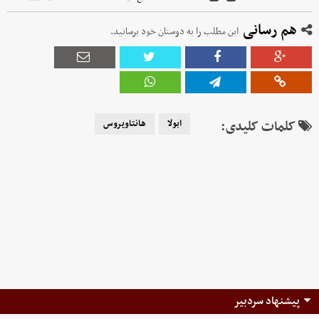
هم رسانی
این مطلب را به دوستان خود برسانید.
کلمات کلیدی:
ابولا
هانتاویروس
پیشنهاد سردبیر