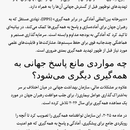
تهدیدهای نوظهور قبل از گسترش جهانی آن‌ها را به همراه دارد.
«دبیرخانه بین‌المللی آمادگی در برابر همه‌گیری» (IPPS)، نهادی مستقل که به
رهبران جهان برای آماده‌سازی و پاسخ به همه‌گیری‌ها کمک می‌کند، در بیانیه‌ای
تاکید کرد که آمادگی به بودجه مداوم وابسته است. سرمایه‌گذاری مستمر و
هماهنگی چندجانبه قوی برای حفظ سیستم‌ها، مشارکت‌ها و قابلیت‌های علمی
مورد نیاز قبل از ظهور تهدید همه‌گیری بعدی ضروری است.
چه مواردی مانع پاسخ جهانی به
همه‌گیری دیگری می‌شود؟
علاوه بر مشکلات مالی، سازمان بهداشت جهانی در میان اختلاف بر سر
به‌اشتراک‌گذاری عوامل بیماری‌زا، برای جلب موافقت رهبران جهان در مورد
یک معاهده همه‌گیری برای سال ۲۰۲۶ تلاش کرده است.
در ماه مه ۲۰۲۵، این سازمان توافقنامه همه‌گیری را تصویب کرد تا آنچه را
رویکردی جامع برای پیشگیری، آمادگی و پاسخ به همه‌گیری که هم امنیت