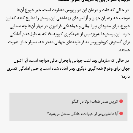
در حالی که علت و درمان این دو ویروس متفاوت است، خبر شیوع آن‌ها
موجب شد رهبران جهان و آژانس‌های بهداشتی این پرسش را مطرح کنند که این
شیوع، برای سفرهای بین‌المللی و هماهنگی فرامرزی در مهار آن‌ها چه معنایی
دارد. این پرسش‌ها به‌ویژه پس از همه‌گیری کووید‑۱۹ که به دلیل‌عدم آمادگی
برای گسترش کروناویروس به قرنطینه‌های جهانی منجر شد، بسیار حائز اهمیت
هستند.
در حالی که سازمان بهداشت جهانی با بحران مالی مواجه است، آیا اکنون
جهان برای وقوع همه‌گیری دیگری بهتر آماده شده است یا حتی آمادگی کمتری
دارد؟
افزیش شمار تلفات ابولا در کنگو
آیا هانتاویروس از حیوانات خانگی منتقل می‌شود؟