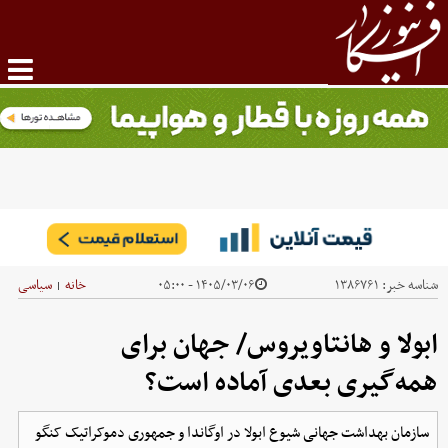
شناسه خبر:
۱۳۸۶۷۶۱
۱۴۰۵/۰۳/۰۶ - ۰۵:۰۰
خانه
سیاسی
|
ابولا و هانتاویروس/ جهان برای
همه‌گیری بعدی آماده است؟
سازمان بهداشت جهانی شیوع ابولا در اوگاندا و جمهوری دموکراتیک کنگو