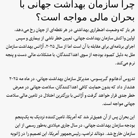
چرا سازمان بهداشت جهانی با
بحران مالی مواجه است؟
هر بار که وضعیت اضطراری بهداشتی در هر نقطه‌ای از جهان رخ می‌دهد،
اولین واکنش سازمان بهداشت جهانی، تعیین خطر ناشی از بیماری و سپس
اجرای برنامه‌ای برای مقابله با آن است اما از سال ۲۰۲۵، آژانس بهداشت سازمان
ملل به دلیل کمبود بودجه از سوی اهداکنندگان، با مشکلات مالی دست و پنجه
نرم می‌کند.
تدروس آدهانوم گبریسوس، مدیرکل سازمان بهداشت جهانی، در ماه مه ۲۰۲۵
هشدار داد که بدون حمایت کافی اهداکنندگان، سلامت جهانی در معرض
خطر جدی قرار خواهد گرفت و آژانس با بزرگترین اختلال در تامین مالی سلامت
جهانی مواجه است.
این بحران پس از آن عمیق‌تر شد که آمریکا، تامین‌کننده نزدیک به یک‌پنجم
بودجه سازمان بهداشت جهانی، در سال جاری میلادی به‌طور رسمی از این
سازمان خارج شد. دونالد ترامپ، رئیس‌جمهور آمریکا، این تصمیم را در ژانویه