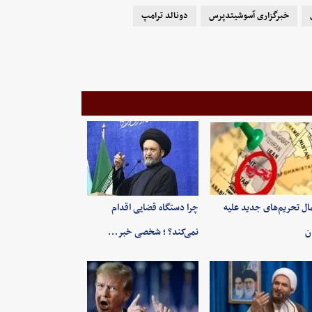
خبرگزاری آسوشیتدپرس
دونالد ترامپ
ال تحریم‌های جدید علیه
چرا دستگاه قضایی اقدام
ان
نمی‌کند؟ ؛ شخصی خبر…