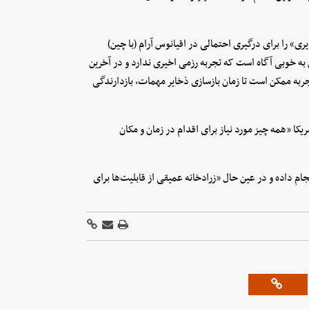
 را برای درگیری احتمالی در اقیانوس آرام (با چین)
 به خوبی آگاه است که تجربه رزمی اخیری ندارد و در آخرین
ین تفاوت در تجربه ممکن است تا زمان بازسازی ذخایر مهمات، بازدارندگی
یکا «همه چیز مورد نیاز برای اقدام در زمان و مکان
م داده و در عین حال «زرادخانه عمیقی از قابلیت‌ها برای