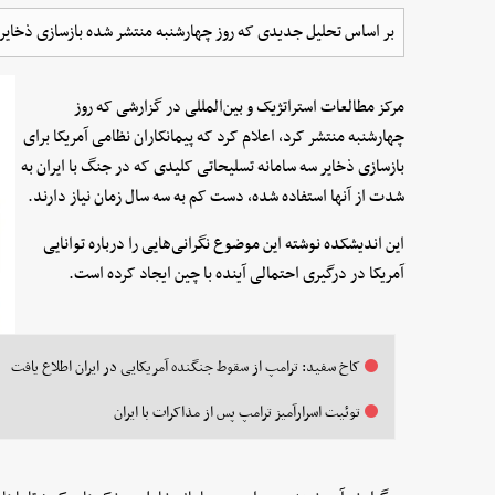
بر اساس تحلیل جدیدی که روز چهارشنبه منتشر شده بازسازی ذخایر ت
مرکز مطالعات استراتژیک و بین‌المللی در گزارشی که روز
چهارشنبه منتشر کرد، اعلام کرد که پیمانکاران نظامی آمریکا برای
بازسازی ذخایر سه سامانه تسلیحاتی کلیدی که در جنگ با ایران به
شدت از آنها استفاده شده، دست کم به سه سال زمان نیاز دارند.
این اندیشکده نوشته این موضوع نگرانی‌هایی را درباره توانایی
آمریکا در درگیری احتمالی آینده با چین ایجاد کرده است.
کاخ سفید: ترامپ از سقوط جنگنده آمریکایی در ایران اطلاع یافت
توئیت‌ اسرارآمیز ترامپ پس از مذاکرات با ایران