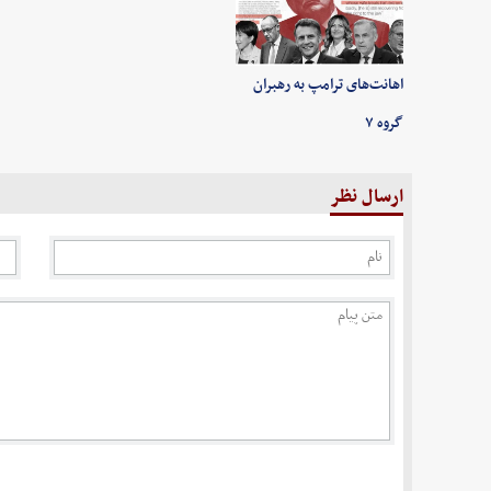
اهانت‌های ترامپ به رهبران
گروه ۷
ارسال نظر