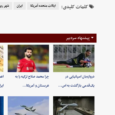
کلمات کلیدی:
ایالات متحده آمریکا
ایران
شهر ری
پیشنهاد سردبیر
دروازه‌بان اسپانیایی در
چرا محمد صلاح ترکیه را به
اعم
یک‌قدمی بازگشت به اس…
عربستان و آمریکا…
ایر