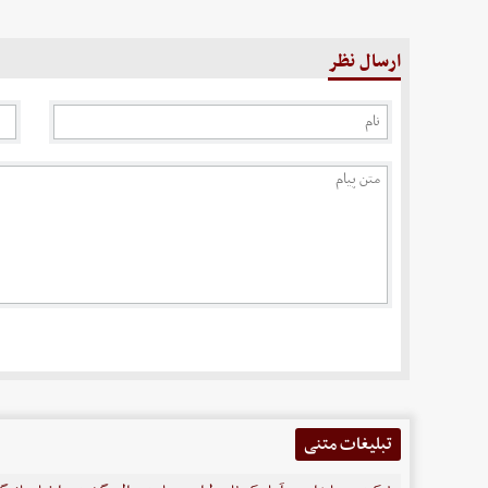
ارسال نظر
تبلیغات متنی