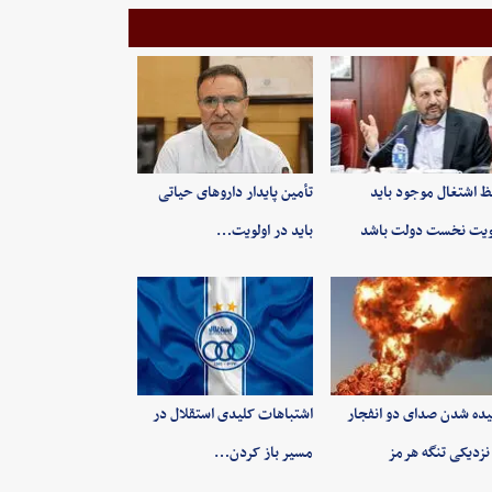
 اشتغال موجود باید
تأمین پایدار داروهای حیاتی
ویت نخست دولت باشد
باید در اولویت…
ده شدن صدای دو انفجار
اشتباهات کلیدی استقلال در
نزدیکی تنگه هرمز
مسیر باز کردن…