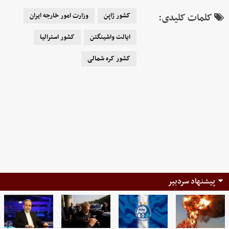
کلمات کلیدی:
کشور ژاپن
وزارت امور خارجه ایران
ایالت واشینگتن
کشور استرالیا
کشور کره شمالی
پیشنهاد سردبیر