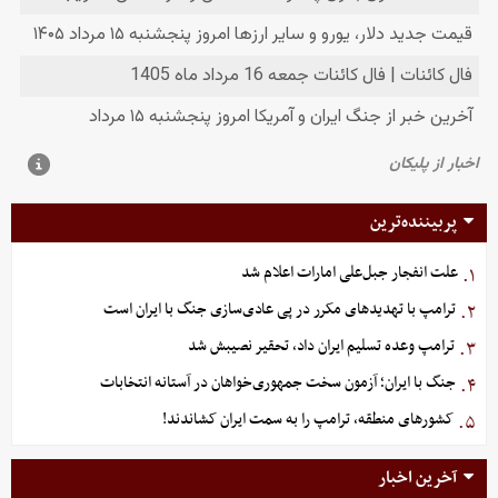
پربیننده‌ترین
علت انفجار جبل‌علی امارات اعلام شد
۱.
ترامپ با تهدیدهای مکرر در پی عادی‌سازی جنگ با ایران است
۲.
ترامپ وعده تسلیم ایران داد، تحقیر نصیبش شد
۳.
جنگ با ایران؛ آزمون سخت جمهوری‌خواهان در آستانه انتخابات
۴.
کشورهای منطقه، ترامپ را به سمت ایران کشاندند!
۵.
آخرین اخبار