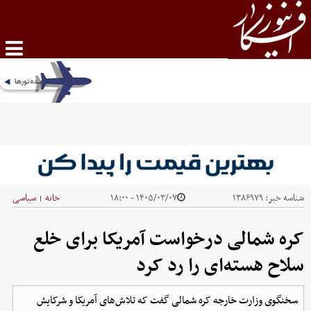
شناسه خبر:
۱۳۸۶۹۷۹
۱۴۰۵/۰۳/۰۷ - ۱۸:۰۰
خانه
سیاسی
|
کره شمالی درخواست آمریکا برای خلع
سلاح‌ هسته‌ای را رد کرد
سخنگوی وزارت خارجه کره‌ شمالی گفت که تلاش‌های آمریکا و شرکایش