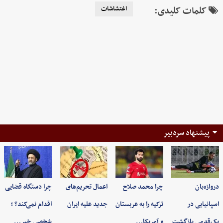
کلمات کلیدی:
اغتشاشات
پیشنهاد سردبیر
دروازه‌بان
چرا محمد صلاح
اعمال تحریم‌های
چرا دستگاه قضایی
اسپانیایی در
ترکیه را به عربستان
جدید علیه ایران
اقدام نمی‌کند؟ ؛
یک‌قدمی بازگشت
و آمریکا…
شخصی خبر…