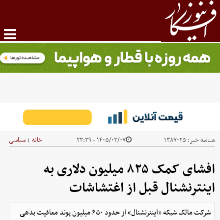
شناسه خبر:
۱۳۸۷۰۲۵
۱۴۰۵/۰۳/۰۷ - ۲۳:۳۹
خانه
سیاسی
|
افشای کمک ۸۲۵ میلیون دلاری به
اینترنشنال قبل از اغتشاشات
شرکت مالک شبکه «اینترنشنال» از حدود ۶۵۰ میلیون پوند معافیت بدهی