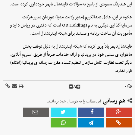
این هلدینگ سعودی از پاسخ به سؤالات فایننشال تایمز خودداری کرده است.
علاوه بر این، عادل عبدالکریم (مدیر ولانت مدیا) هم‌زمان مدیر شرکت
سرمایه‌گذاری دیگری به نام OR Holdings است که دفتری در ریاض دارد و
مأموریت آن ساخت برنامه و مستند برای شبکه اینترنشنال است.
فایننشال‌تایمز یادآوری کرده که شبکه اینترنشنال به دلیل توقف پخش
ماهواره‌ای سنتی خود در بریتانیا و ارائه خدمات صرفاً از طریق استریم آنلاین،
دیگر تحت نظارت کامل سازمان تنظیم‌کننده مقررات رسانه‌ای بریتانیا (آفکام)
قرار ندارد.
A
۰
هم رسانی
این مطلب را به دوستان خود برسانید.