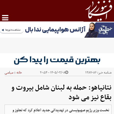
شناسه خبر:
۱۳۸۷۰۸۶
۱۴۰۵/۰۳/۰۸ - ۲۰:۵۴
خانه
سیاسی
|
نتانیاهو: حمله به لبنان شامل بیروت و
بقاع نیز می شود
نخست وزیر رژیم صهیونیستی در تهدیداتی جدید اعلام کرد که تجاوز و