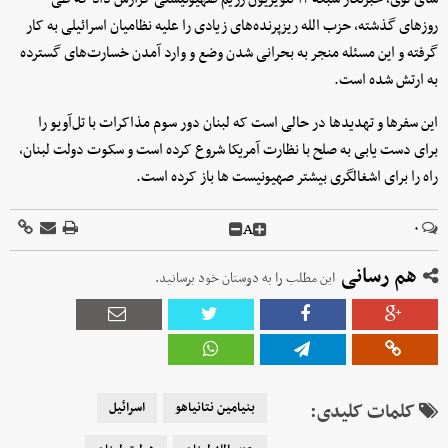
روزهای گذشته، حزب الله ریزپرنده‌های زیادی را علیه نظامیان اسرائیلی به کار
گرفته و این مسئله منجر به بحرانی شدن وضع و وارد آمدن خسارت‌های گسترده
به ارتش شده است.
این سفرها و تهدیدها در حالی است که لبنان دور سوم مذاکرات با تل‌آویو را
برای دست یابی به صلح با نظارت آمریکا شروع کرده است و سکوت دولت لبنان،
راه را برای اشغالگری بیشتر صهیونیست ها باز کرده است.
A
۰
هم رسانی
این مطلب را به دوستان خود برسانید.
کلمات کلیدی:
بنیامین نتانیاهو
اسرائیل