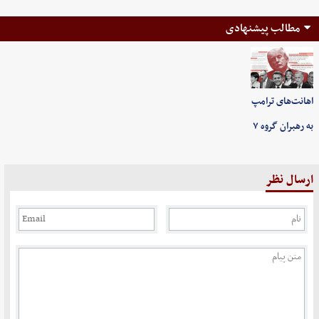
مطالب پیشنهادی
اهانت‌های ترامپ
به رهبران گروه ۷
ارسال نظر