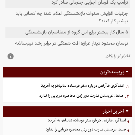
پربیننده‌ترین
افشاگری هاآرتص درباره سفر فرستاده نتانیاهو به آمریکا
۱.
صنعا: عربستان قدرت دور زدن محاصره دریایی را ندارد
۲.
آخرین اخبار
افشاگری هاآرتص درباره سفر فرستاده نتانیاهو به آمریکا
صنعا: عربستان قدرت دور زدن محاصره دریایی را ندارد