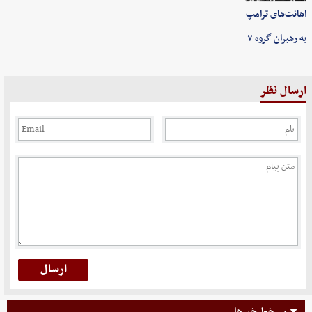
اهانت‌های ترامپ
به رهبران گروه ۷
ارسال نظر
سرخط خبرها