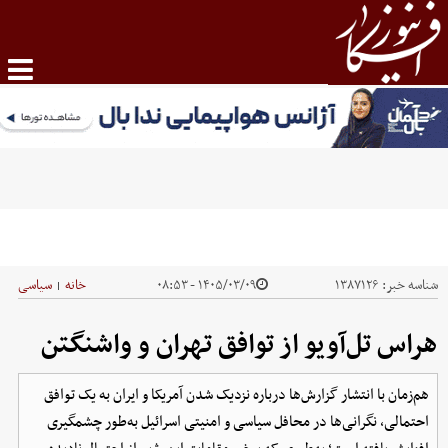
شناسه خبر:
۱۳۸۷۱۲۶
۱۴۰۵/۰۳/۰۹ - ۰۸:۵۳
خانه
سیاسی
|
هراس تل‌آویو از توافق تهران و واشنگتن
هم‌زمان با انتشار گزارش‌ها درباره نزدیک شدن آمریکا و ایران به یک توافق
احتمالی، نگرانی‌ها در محافل سیاسی و امنیتی اسرائیل به‌طور چشمگیری