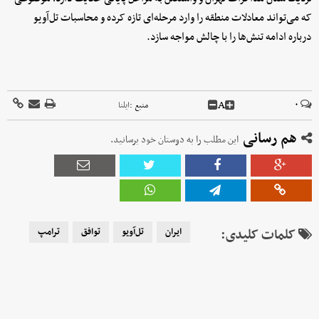
که می‌تواند معادلات منطقه را وارد مرحله‌ای تازه کرده و محاسبات تل‌آویو
درباره ادامه تنش‌ها را با چالش مواجه سازد.
A
۰
منبع :
ایلنا
هم رسانی
این مطلب را به دوستان خود برسانید.
کلمات کلیدی:
ایران
تل‌آویو
توافق
ترامپ