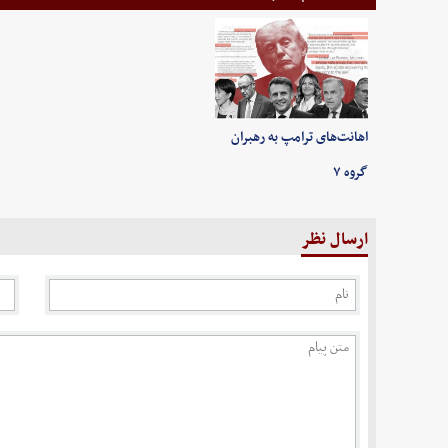
اهانت‌های ترامپ به رهبران
گروه ۷
ارسال نظر