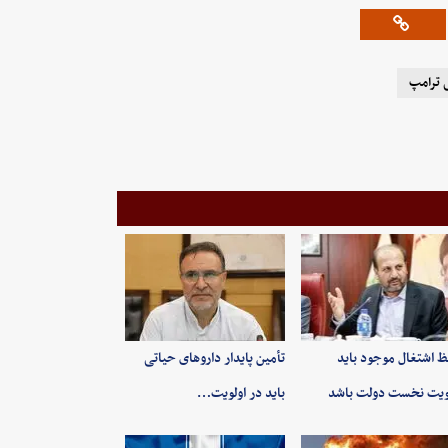
 ترامپ
 اشتغال موجود باید
تأمین پایدار داروهای حیاتی
ویت نخست دولت باشد
باید در اولویت…