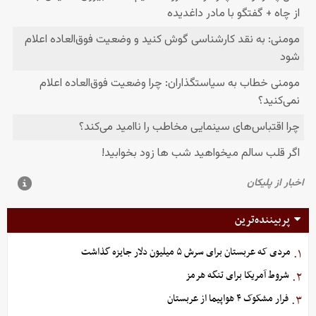
پربیننده‌ترین
مردی که عربستان برای سرش ۵ میلیون دلار جایزه گذاشت
۱.
شروط آمریکا برای تنگه هرمز
۲.
فرار مشکوک ۴ هواپیما از عربستان
۳.