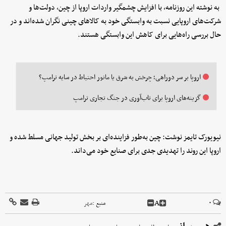
به نوشته این روزنامه، با افزایش چشمگیر واردات اروپا از چین، دولت‌ها و
شرکت‌های اروپایی نسبت به وابستگی خود به کالاهای چینی نگران شده‌اند و در
حال بررسی راه‌هایی برای کاهش این وابستگی هستند.
اروپا بر سر دوراهی؛ چرخش به شرق یا مانور احتیاط در سایه ترامپ؟
گزینه‌های اروپا برای تاب‌آوری در جنگ تجاری ترامپ
نیویورک تایمز نوشت: چین به‌طور فزاینده‌ای بر بخش تولید جهانی مسلط شده و
اروپا این روند را تهدیدی جدی برای صنایع خود می‌داند.
A
۰
منبع :
مهر