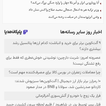
آیا رویارویی ایران و آمریکا جهان را وارد جنگی بزرگ می‌کند؟
وزیر ترکیه هم به انتقال جنجالی محمد صلاح واکنش نشان داد
وقتی ابرثروتمندان در سیاست رخنه می‌کنند