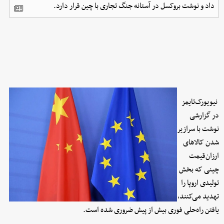
داد و نوشت بروکسل در آستانه جنگ تجاری با چین قرار دارد.
نیویورک‌تایمز
در گزارشی
نوشت با سرازیر
شدن کالاهای
ارزان‌قیمت
چینی که بخش
تولیدی اروپا را
تهدید می‌کنند،
یافتن راه‌حلی فوری بیش از پیش ضروری شده است.