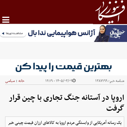
شناسه خبر:
۱۳۸۷۱۹۹
۱۴۰۵/۰۳/۰۹ - ۱۲:۱۹
خانه
سیاسی
|
اروپا در آستانه جنگ تجاری با چین قرار
گرفت
یک رسانه آمریکایی از وابستگی مردم اروپا به کالا‌های ارزان قیمت چینی خبر