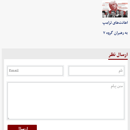
اهانت‌های ترامپ
به رهبران گروه ۷
ارسال نظر