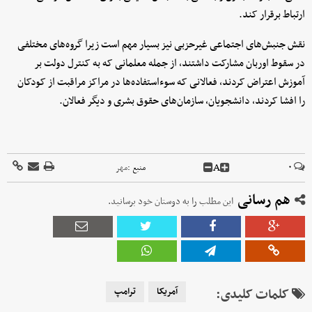
ارتباط برقرار کند.
نقش جنبش‌های اجتماعی غیرحزبی نیز بسیار مهم است زیرا گروه‌های مختلفی
در سقوط اوربان مشارکت داشتند، از جمله معلمانی که به کنترل دولت بر
آموزش اعتراض کردند، فعالانی که سوءاستفاده‌ها در مراکز مراقبت از کودکان
را افشا کردند، دانشجویان، سازمان‌های حقوق بشری و دیگر فعالان.
A
۰
منبع :
مهر
هم رسانی
این مطلب را به دوستان خود برسانید.
کلمات کلیدی:
آمریکا
ترامپ