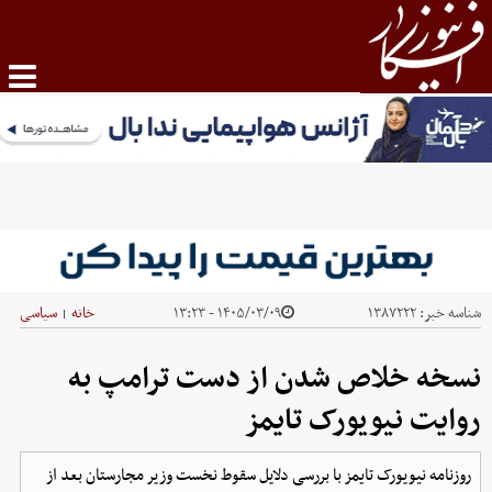
شناسه خبر:
۱۳۸۷۲۲۲
۱۴۰۵/۰۳/۰۹ - ۱۳:۲۳
خانه
سیاسی
|
نسخه خلاص شدن از دست ترامپ به
روایت نیویورک تایمز
روزنامه نیویورک تایمز با بررسی دلایل سقوط نخست وزیر مجارستان بعد از