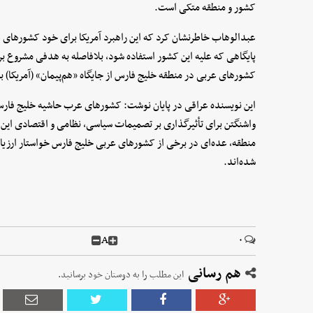
کشور و منطقه متکی است.
عبدالوهاب خاطرنشان کرد که این راهبرد آمریکا برای خود کشورهای عرب
پایگاهی که علیه این کشور استفاده شود، بلافاصله به هدفی مشروع 
کشورهای عربی در منطقه خلیج فارس از جایگاه «هم‌پیمان» (آمریکا) به 
این نویسنده عراقی در پایان نوشت: کشورهای عرب حاشیه خلیج فارس ه
واشنگتن برای تأثیرگذاری بر تصمیمات سیاسی، نظامی و اقتصادی این ک
منطقه، عده‌ای در برخی از کشورهای عربی خلیج فارس خواستار ارزیاب
شده‌اند.
A
۰
هم رسانی
این مطلب را به دوستان خود برسانید.