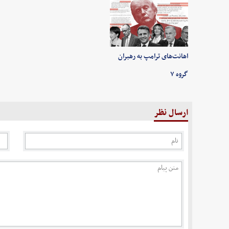
اهانت‌های ترامپ به رهبران
گروه ۷
ارسال نظر