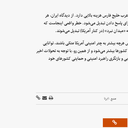
 خلیج فارس هزینه بالایی دارد. از دیدگاه ایران، هر
برای پاسخ دادن تبدیل می‌شود. خطر واقعی اینجاست که
«میدان نبرد» (در کنار آمریکا) تبدیل می‌شوند.
رچه بیشتر به چتر امنیتی آمریکا متکی باشند، توانایی
شورها بیشتر می‌شود و از همین رو، با توجه به تحولات اخیر
ی و بازنگری راهبرد امنیتی و حمایتی کشورهای خود
منبع :
ایرنا