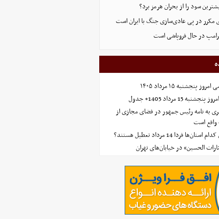
ترین سود را از بحران هرمز برد؟
 مکرر در پی عادی‌سازی جنگ با ایران است
ترامپ در حال فروپاشی است
ه
 پنجشنبه ۱۵ مرداد ۱۴۰۵
ه 15 مرداد 1405+ جدول
ی به نامه رئیس جمهور در فضای مجازی از
واقع است
‌ها فردا 14 مرداد تعطیل هستند؟
ارات الحسین» در خیابان‌های تهران