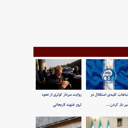
باهات کلیدی استقلال در
روایت سردار کوثری از نحوه
ر باز کردن…
ترور شهید لاریجانی