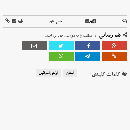
A
۰
منبع :
فارس
هم رسانی
این مطلب را به دوستان خود برسانید.
کلمات کلیدی:
لبنان
ارتش اسرائیل