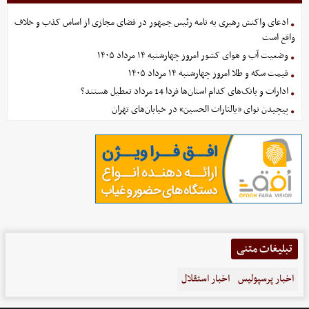
ادعای واکنش رهبری به نامه رئیس جمهور در فضای مجازی از اساس کذب و خلاف
واقع است
وضعیت آب و هوای کشور امروز چهارشنبه ۱۴ مرداد ۱۴۰۵
قیمت سکه و طلا امروز چهارشنبه ۱۴ مرداد ۱۴۰۵
ادارات و بانک‌های کدام استان‌ها فردا 14 مرداد تعطیل هستند؟
پیچیدن نوای «یالثارات الحسین» در خیابان‌های تهران
تبلیغات متنی
اخبار پرسپولیس
اخبار استقلال