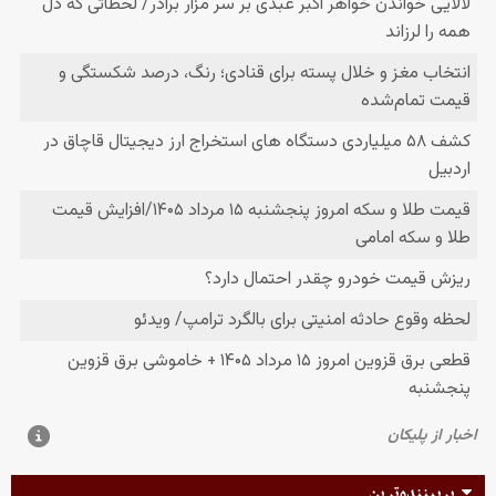
پربیننده‌ترین