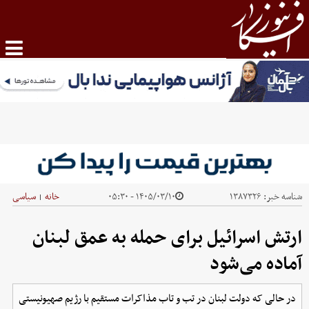
شناسه خبر:
۱۳۸۷۳۲۶
۱۴۰۵/۰۳/۱۰ - ۰۵:۳۰
خانه
سیاسی
|
ارتش اسرائیل برای حمله به عمق لبنان
آماده می‌شود
در حالی که دولت لبنان در تب و تاب مذاکرات مستقیم با رژیم صهیونیستی