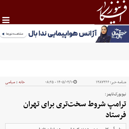
شناسه خبر:
۱۳۸۷۳۶۶
۱۴۰۵/۰۳/۱۰ - ۰۸:۲۵
خانه
سیاسی
|
نیویورک‌تایمز:
ترامپ شروط سخت‌تری برای تهران
فرستاد