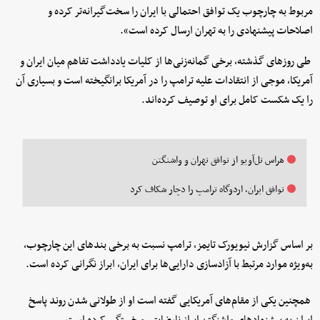
مربوط به چارچوب یک توافق احتمالی با ایران را سخت‌گیرانه‌تر کرده و
اصلاحات پیشنهادی را به تهران ارسال کرده است».
طی روزهای گذشته، برخی گمانه‌زنی‌ها از کلیات یادداشت تفاهم میان ایران و
آمریکا، موجی از انتقادات علیه ترامپ را در آمریکا برانگیخته است و بسیاری آن
را یک شکست کامل برای او توصیف کرده‌اند.
هراس تل‌آویو از توافق تهران و واشنگتن
توافق ایران، اردوگاه ترامپ را دچار شکاف کرد
بر اساس گزارش نیویورک تایمز، ترامپ نسبت به برخی بندهای این چارچوب،
به‌ویژه موارد مرتبط با آزادسازی دارایی‌ها برای ایران، ابراز نگرانی کرده است.
همچنین یکی از مقام‌های آمریکایی گفته است او از طولانی شدن روند پاسخ