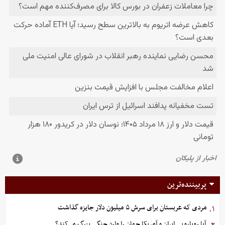
پربیننده‌ترین
مردی که عربستان برای سرش ۵ میلیون دلار جایزه گذاشت
۱.
آیا رویارویی ایران و آمریکا جهان را وارد جنگی بزرگ می‌کند؟