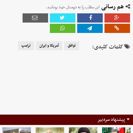
هم رسانی
این مطلب را به دوستان خود برسانید.
کلمات کلیدی:
توافق
آمریکا و ایران
ترامپ
پیشنهاد سردبیر