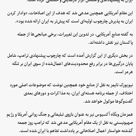
ایران به پیشنهادهای واشنگتن ابراز نارضایتی و خستگی کرده است.
این مقام آمریکایی همچنین مدعی شد که هدف از این اصلاحات، «وادار کردن
ایران به پذیرش چارچوب اولیه‌ای است که پیش‌تر به ایران ارائه شده بود».
به گفته منابع آمریکایی، در تدوین این تغییرات، برخی میانجی‌ها از جمله
پاکستان نیز نقش داشته‌اند.
در بخش دیگری از این گزارش آمده است که چارچوب پیشنهادی ترامپ، شامل
پایان درگیری‌ها در برابر رفع محدودیت‌های اعمال‌شده از سوی ایران بر تنگه
هرمز است.
نیویورک تایمز به نقل از منابع خود همچنین نوشت که موضوعات اصلی مورد
اختلاف، از جمله برنامه هسته‌ای ایران، به مذاکرات و دورهای بعدی
گفت‌وگوها موکول خواهد شد.
همزمان وبگاه آکسیوس نیز به عنوان بازوی تبلیغاتی و جنگ روانی آمریکا و رژیم
صهیونیستی به نقل از یک مقام آمریکایی مدعی شد که ترامپ روز جمعه
گذشته خواستار اعمال اصلاحاتی بر یادداشت تفاهم با ایران شده است.