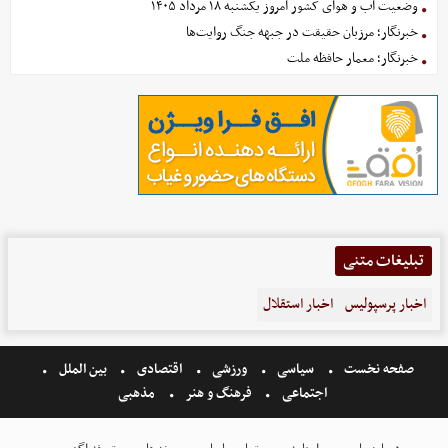
وضعیت آب و هوای کشور امروز یکشنبه ۱۸ مرداد ۱۴۰۵
خبرنگار؛ مرزبان حقیقت در جبهه جنگ روایت‌ها
خبرنگار؛ معمار حافظه ملت
تبلیغات متنی
اخبار پرسپولیس
اخبار استقلال
صفحه نخست
سیاسی
ورزشی
اقتصادی
بین الملل
اجتماعی
فرهنگ و هنر
مذهبی