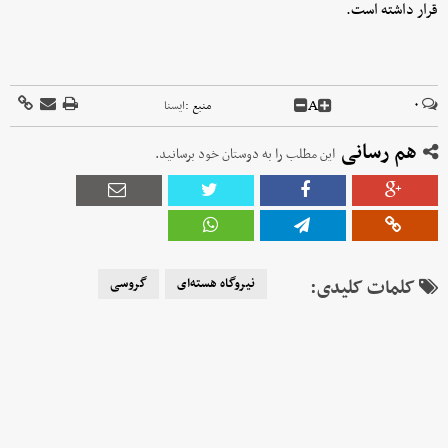
قرار داشته است.
A
۰
منبع :
ايسنا
هم رسانی
این مطلب را به دوستان خود برسانید.
کلمات کلیدی:
نیروگاه هسته‌ای
گروسی