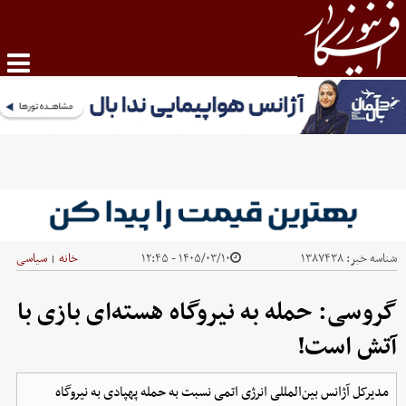
شناسه خبر:
۱۳۸۷۴۳۸
۱۴۰۵/۰۳/۱۰ - ۱۲:۴۵
خانه
سیاسی
|
گروسی: حمله به نیروگاه هسته‌ای بازی با
آتش است!
مدیرکل آژانس بین‌المللی انرژی اتمی نسبت به حمله پهپادی به نیروگاه