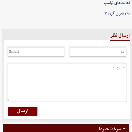
اهانت‌های ترامپ
به رهبران گروه ۷
ارسال نظر
سرخط خبرها