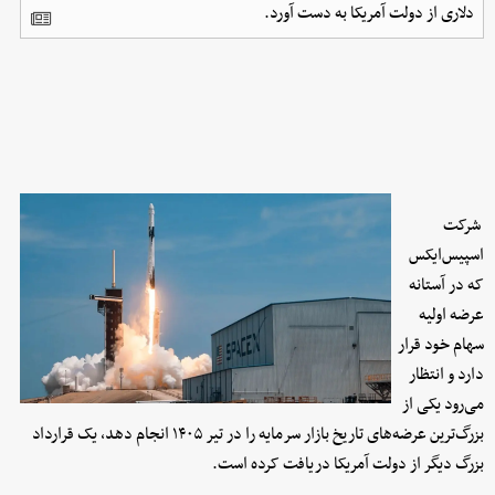
دلاری از دولت آمریکا به دست آورد.
شرکت
اسپیس‌ایکس
که در آستانه
عرضه اولیه
سهام خود قرار
دارد و انتظار
می‌رود یکی از
بزرگ‌ترین عرضه‌های تاریخ بازار سرمایه را در تیر ۱۴۰۵ انجام دهد، یک قرارداد
بزرگ دیگر از دولت آمریکا دریافت کرده است.