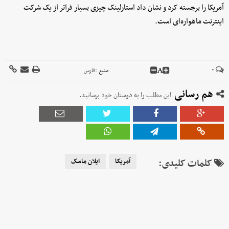
آمریکا را برجسته کرد و نشان داد استارلینک چیزی بسیار‌ فراتر از یک شرکت
اینترنت ماهواره‌ای است.
A
۰
منبع :
فارس
هم رسانی
این مطلب را به دوستان خود برسانید.
کلمات کلیدی:
آمریکا
ایلان ماسک