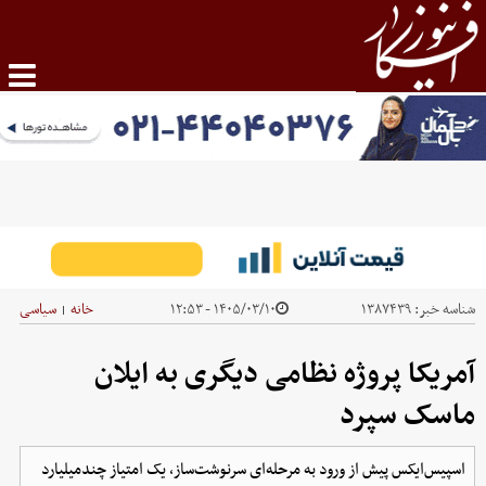
شناسه خبر:
۱۳۸۷۴۳۹
۱۴۰۵/۰۳/۱۰ - ۱۲:۵۳
خانه
سیاسی
|
آمریکا پروژه نظامی دیگری به ایلان
ماسک سپرد
اسپیس‌ایکس پیش از ورود به مرحله‌ای سرنوشت‌ساز، یک امتیاز چندمیلیارد