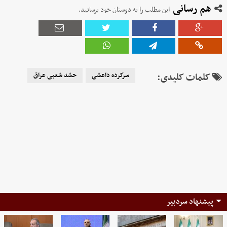
هم رسانی
این مطلب را به دوستان خود برسانید.
کلمات کلیدی:
سرکرده داعشی
حشد شعبی عراق
پیشنهاد سردبیر