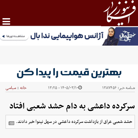
شناسه خبر:
۱۳۸۷۴۵۶
۱۴۰۵/۰۳/۱۰ - ۱۳:۲۵
خانه
سیاسی
|
سرکرده داعشی به دام حشد شعبی افتاد
حشد شعبی عراق از بازداشت سرکرده داعشی در سهل نینوا خبر دادند.