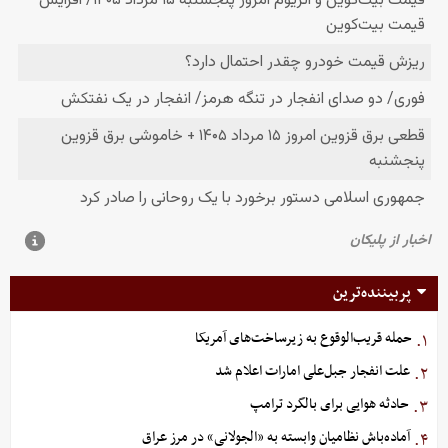
پربیننده‌ترین
حمله قریب‌الوقوع به زیرساخت‌های آمریکا
۱.
علت انفجار جبل‌علی امارات اعلام شد
۲.
حادثه هوایی برای بالگرد ترامپ
۳.
آماده‌باش نظامیان وابسته به «الجولانی» در مرز عراق
۴.