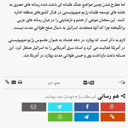
اما مطرح شدن چنین مواضع جنگ طلبانه ای باعث شده رسانه های مصری به
نقشه های توسعه طلبانه رژیم صهیونیستی در قبال کشورهای منطقه اشاره
کنند. این سخنان موجی از خشم و نارضایتی را در میان رسانه های عربی
برانگیخته چرا که آنها معتقدند اسرائیل به دنبال صلح طولانی مدت نیست.
لازم به ذکر است که پولارد در دهه هشتاد به عنوان جاسوس رژیم صهیونیستی
در آمریکا فعالیت می کرد و اسناد سری آمریکایی را به اسرائیل منتقل کرد. این
مسئله باعث بازداشت وی و حبس طولانی مدت پولارد در آمریکا شد.
A
۰
منبع :
مهر
هم رسانی
این مطلب را به دوستان خود برسانید.