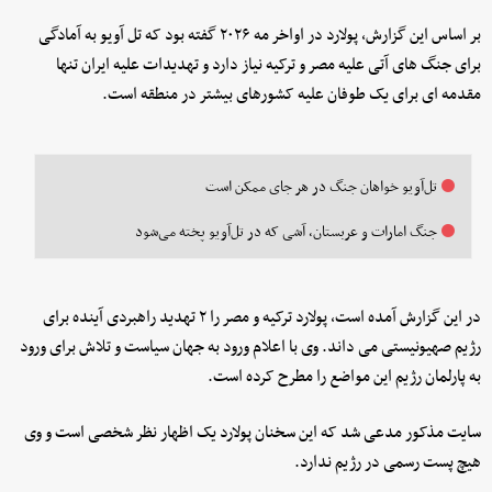
بر اساس این گزارش، پولارد در اواخر مه ۲۰۲۶ گفته بود که تل آویو به آمادگی
برای جنگ های آتی علیه مصر و ترکیه نیاز دارد و تهدیدات علیه ایران تنها
مقدمه ای برای یک طوفان علیه کشورهای بیشتر در منطقه است.
تل‌آویو خواهان جنگ در هر جای ممکن است
جنگ امارات و عربستان، آشی که در تل‌آویو پخته می‌شود
در این گزارش آمده است، پولارد ترکیه و مصر را ۲ تهدید راهبردی آینده برای
رژیم صهیونیستی می داند. وی با اعلام ورود به جهان سیاست و تلاش برای ورود
به پارلمان رژیم این مواضع را مطرح کرده است.
سایت مذکور مدعی شد که این سخنان پولارد یک اظهار نظر شخصی است و وی
هیچ پست رسمی در رژیم ندارد.