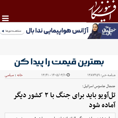
شناسه خبر:
۱۳۸۷۴۵۹
۱۴۰۵/۰۳/۱۰ - ۱۳:۴۱
خانه
سیاسی
|
جنجال جاسوس اسرائیل:
تل‌آویو باید برای جنگ با ۲ کشور دیگر
آماده شود