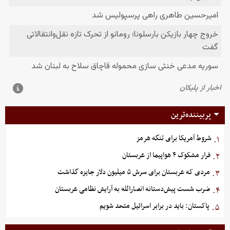
پربیننده‌ترین
شروط آمریکا برای تنگه هرمز
۱.
فرار مشکوک ۴ هواپیما از عربستان
۲.
مردی که عربستان برای سرش ۵ میلیون دلار جایزه گذاشت
۳.
ضرب شست پیش‌دستانه انصارالله به آرایش نظامی عربستان
۴.
پاکستان: باید در برابر اسرائیل متحد شویم
۵.