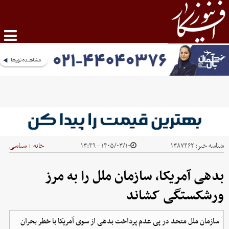
شناسه خبر:
۱۳۸۷۴۶۲
۱۴۰۵/۰۳/۱۰ - ۱۳:۴۹
خانه
سیاسی
|
بدهی آمریکا، سازمان ملل را به مرز
ورشکستگی کشاند
سازمان ملل متحد در پی عدم پرداخت بدهی از سوی آمریکا با خطر بحران