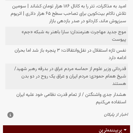
پربیننده‌ترین