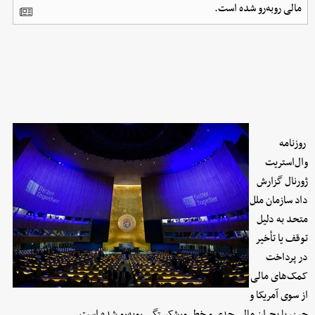
مالی روبه‌رو شده است.
روزنامه
وال‌استریت
ژورنال گزارش
داد سازمان ملل
متحد به دلیل
توقف یا تأخیر
در پرداخت
کمک‌های مالی
از سوی آمریکا و
چین، با بحران مالی جدی و خطر ورشکستگی روبه‌رو شده است.