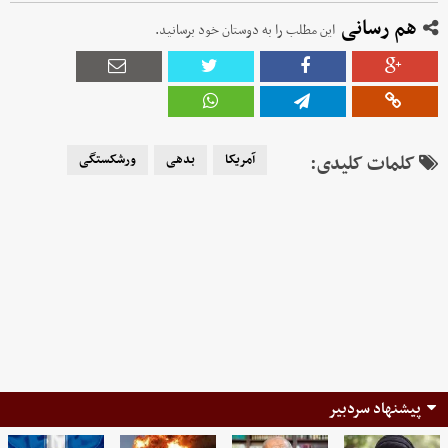
هم رسانی
این مطلب را به دوستان خود برسانید.
کلمات کلیدی:
آمریکا
بدهی
ورشکستگی
پیشنهاد سردبیر