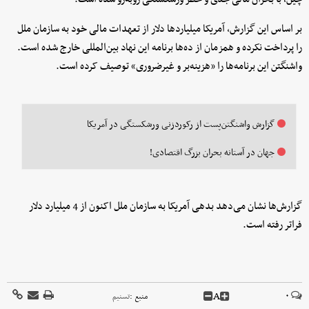
بر اساس این گزارش، آمریکا میلیاردها دلار از تعهدات مالی خود به سازمان ملل
را پرداخت نکرده و همزمان از ده‌ها برنامه این نهاد بین‌المللی خارج شده است.
واشنگتن این برنامه‌ها را «هزینه‌بر و غیرضروری» توصیف کرده است.
گزارش واشنگتن‌پست از رکوردزنی ورشکستگی در آمریکا
جهان در آستانه بحران بزرگ اقتصادی!
گزارش‌ها نشان می‌دهد بدهی آمریکا به سازمان ملل اکنون از 4 میلیارد دلار
فراتر رفته است.
A
۰
منبع :
تسنیم