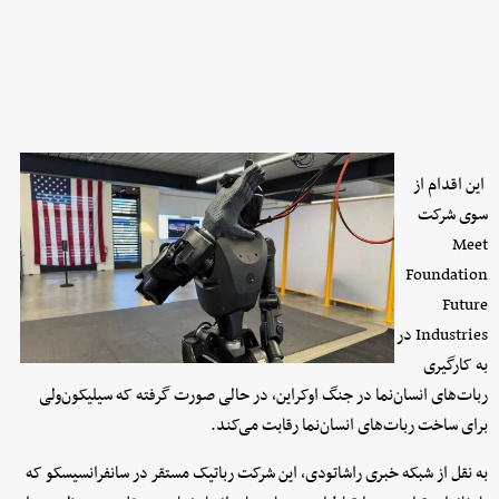
این اقدام از
سوی شرکت
Meet
Foundation
Future
Industries در
به کارگیری
ربات‌های انسان‌نما در جنگ اوکراین، در حالی صورت گرفته که سیلیکون‌ولی
برای ساخت ربات‌های انسان‌نما رقابت می‌کند.
به نقل از شبکه خبری راشاتودی، این شرکت رباتیک مستقر در سانفرانسیسکو که