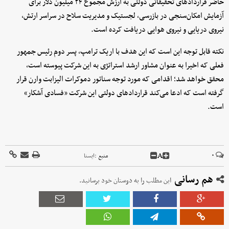
حاضر قراردادهای تحقیقاتی دولتی به ارزش مجموع ۲۴ میلیون دلار برای
آزمایش امکان‌سنجی در بازرسی، لجستیک و مدیریت سلاح در سراسر ارتش،
نیروی دریایی و نیروی هوایی دریافت کرده است.
نکته قابل توجه این است که این هدف با اریک ترامپ، پسر دوم رئیس جمهور
فعلی که اخیرا به عنوان مشاور ارشد استراتژی به این شرکت پیوسته است،
محقق خواهد شد؛ اقدامی که مورد توجه سناتور دموکرات الیزابت وارن قرار
گرفته است که ادعا می‌کند قراردادهای دولتی این شرکت «فسادی آشکار»
است.
A
۰
منبع :
ايسنا
هم رسانی
این مطلب را به دوستان خود برسانید.