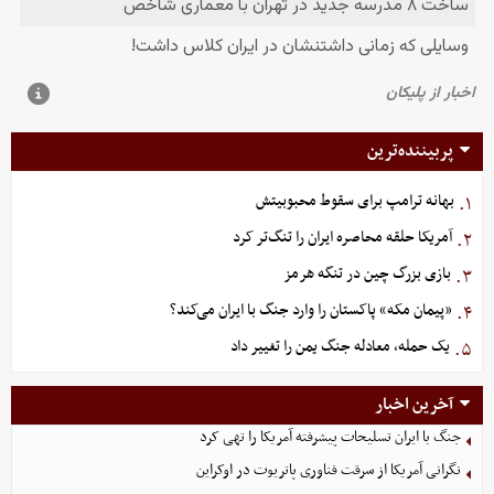
پربیننده‌ترین
بهانه ترامپ برای سقوط محبوبیتش
۱.
آمریکا حلقه محاصره ایران را تنگ‌تر کرد
۲.
بازی بزرگ چین در تنگه هرمز
۳.
«پیمان مکه» پاکستان را وارد جنگ با ایران می‌کند؟
۴.
یک حمله، معادله جنگ یمن را تغییر داد
۵.
آخرین اخبار
جنگ با ایران تسلیحات پیشرفته آمریکا را تهی کرد
نگرانی آمریکا از سرقت فناوری پاتریوت در اوکراین