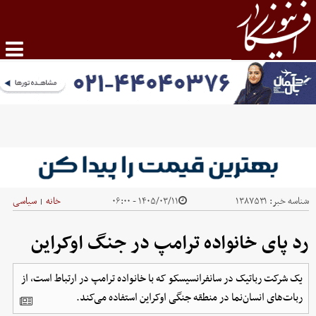
شناسه خبر:
۱۳۸۷۵۳۱
۱۴۰۵/۰۳/۱۱ - ۰۶:۰۰
خانه
سیاسی
|
رد پای خانواده ترامپ در جنگ اوکراین
یک شرکت رباتیک در سانفرانسیسکو که با خانواده ترامپ در ارتباط است، از
ربات‌های انسان‌نما در منطقه جنگی اوکراین استفاده می‌کند.