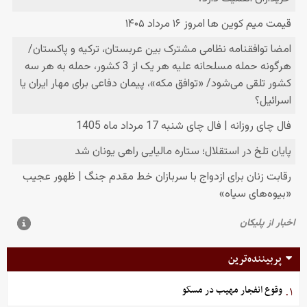
پربیننده‌ترین
وقوع انفجار مهیب در مسکو
۱.