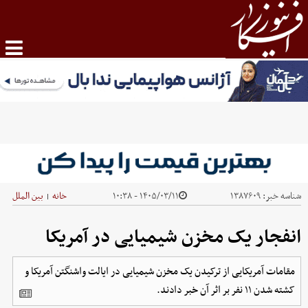
شناسه خبر:
۱۳۸۷۶۰۹
۱۴۰۵/۰۳/۱۱ - ۱۰:۳۸
خانه
بین الملل
|
انفجار یک مخزن شیمیایی در آمریکا
مقامات آمریکایی از ترکیدن یک مخزن شیمیایی در ایالت واشنگتن آمریکا و
کشته شدن ۱۱ نفر بر اثر آن خبر دادند.