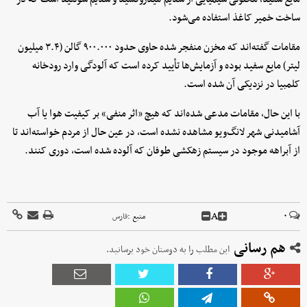
ساخت خمیر کاغذ استفاده می‌شود.
مقامات گفته‌اند که مخزن منفجر شده حاوی حدود ۹۰۰.۰۰۰ گالن (۳.۴ میلیون
لیتر) مایع سفید بوده و آزمایش‌ها تأیید کرده است که آلودگی وارد رودخانه
کلمبیا در نزدیکی آن شده است.
با این حال، مقامات مدعی شده‌اند که هیچ «اثر منفی» بر کیفیت هوا یا آب
آشامیدنی شهر لانگ‌ویو مشاهده نشده است، در عین حال از مردم خواسته‌اند تا
از آبراهه موجود در سیستم زهکشی طوفان که آلوده شده است، دوری کنند.
A
۰
منبع :
فارس
هم رسانی
این مطلب را به دوستان خود برسانید.