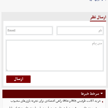
ارسال نظر
سرخط خبرها
خرید اکانت ظرفیتی PS5 و PS4؛ راهی اقتصادی برای تجربه بازی‌های محبوب