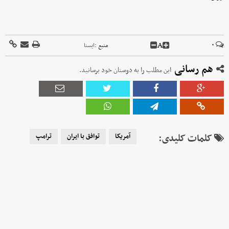
A
۰
منبع :
ايسنا
هم رسانی
این مطلب را به دوستان خود برسانید.
کلمات کلیدی:
آمریکا
توافق با ایران
ترامپ