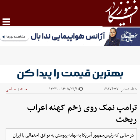
شناسه خبر:
۱۳۸۷۶۵۷
۱۴۰۵/۰۳/۱۱ - ۱۳:۳۱
خانه
سیاسی
|
ترامپ نمک روی زخم کهنه اعراب
ریخت
در حالی که رئیس‌جمهور آمریکا به بهانه پیوستن به توافق احتمالی با ایران