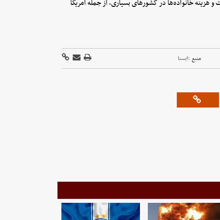
و هزینه خانواده‌ها در کشورهای بسیاری، از جمله آمریکا
منبع :
ايسنا