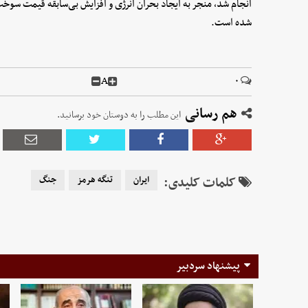
انجام شد، منجر به ایجاد بحران انرژی و افزایش بی‌سابقه قیمت سوخت 
شده است.
A
۰
هم رسانی
این مطلب را به دوستان خود برسانید.
کلمات کلیدی:
ایران
تنگه هرمز
جنگ
پیشنهاد سردبیر