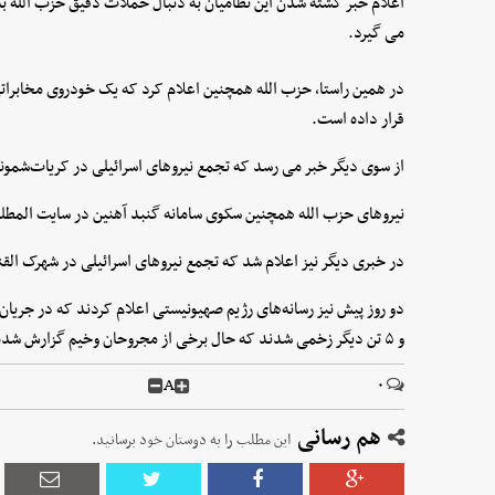
اعلام خبر کشته شدن این نظامیان به دنبال حملات دقیق حزب الله به
می گیرد.
در همین راستا، حزب الله همچنین اعلام کرد که یک خودروی مخابراتی 
قرار داده است.
از سوی دیگر خبر می رسد که تجمع نیروهای اسرائیلی در کریات‌شمون
نیروهای حزب الله همچنین سکوی سامانه گنبد آهنین در سایت المطله ر
در خبری دیگر نیز اعلام شد که تجمع نیروهای اسرائیلی در شهرک القن
دو روز پیش نیز رسانه‌های رژیم صهیونیستی اعلام کردند که در جریان
و ۵ تن دیگر زخمی شدند که حال برخی از مجروحان وخیم گزارش شده بود.
A
۰
هم رسانی
این مطلب را به دوستان خود برسانید.