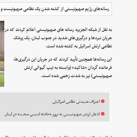
رسانه‌های رژیم صهیونیستی از کشته شدن یک نظامی صهیونیست و 
به نقل از شبکه الجزیره، رسانه های صهیونیستی اعلام کردند که در
جریان نبردها و درگیری‌های شدید در جنوب لبنان، یک پزشک
نظامی ارتش اسرائیل به کشته شده است.
این رسانه‌ها همچنین تأیید کردند که در جریان این درگیری‌ها،
فرمانده گردان «شاکید» (وابسته به تیپ گیواتی ارتش
صهیونیستی) نیز به شدت زخمی شده است.
اعتراف شنیدنی نظامی اسرائیلی
اذعان ارتش صهیونیستی به بروز «حادثه امنیتی سخت» در لبنان