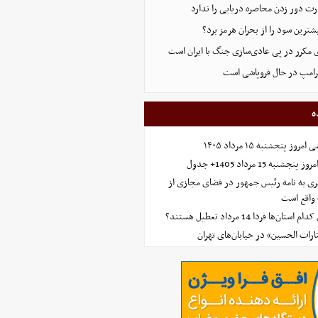
ت دور زدن محاصره دریایی را ندارد
ترین سود را از بحران هرمز برد؟
 مکرر در پی عادی‌سازی جنگ با ایران است
ترامپ در حال فروپاشی است
ه
 پنجشنبه ۱۵ مرداد ۱۴۰۵
ه 15 مرداد 1405+ جدول
ی به نامه رئیس جمهور در فضای مجازی از
واقع است
‌ها فردا 14 مرداد تعطیل هستند؟
ارات الحسین» در خیابان‌های تهران