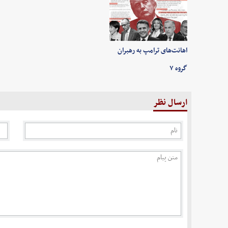
اهانت‌های ترامپ به رهبران
گروه ۷
ارسال نظر