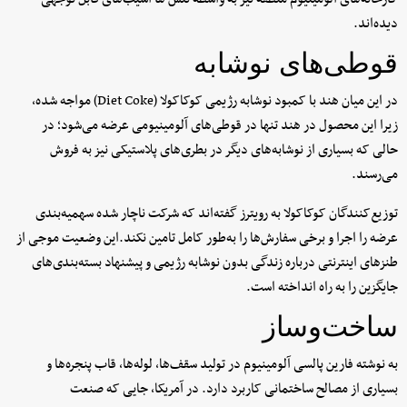
دیده‌اند.
قوطی‌های نوشابه
در این میان هند با کمبود نوشابه رژیمی کوکاکولا (Diet Coke) مواجه شده،
زیرا این محصول در هند تنها در قوطی‌های آلومینیومی عرضه می‌شود؛ در
حالی که بسیاری از نوشابه‌های دیگر در بطری‌های پلاستیکی نیز به فروش
می‌رسند.
توزیع‌کنندگان کوکاکولا به رویترز گفته‌اند که شرکت ناچار شده سهمیه‌بندی
عرضه را اجرا و برخی سفارش‌ها را به‌طور کامل تامین نکند.این وضعیت موجی از
طنزهای اینترنتی درباره زندگی بدون نوشابه رژیمی و پیشنهاد بسته‌بندی‌های
جایگزین را به راه انداخته است.
ساخت‌وساز
به نوشته فارین پالسی آلومینیوم در تولید سقف‌ها، لوله‌ها، قاب پنجره‌ها و
بسیاری از مصالح ساختمانی کاربرد دارد. در آمریکا، جایی که صنعت