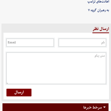
اهانت‌های ترامپ
به رهبران گروه ۷
ارسال نظر
سرخط خبرها