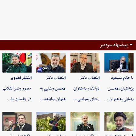
پیشنهاد سردبیر
با حکم مسعود
انتصاب دکتر
انتصاب دکتر
انتشار تصاویر
پزشکیان، محسن
ذوالقدر به عنوان
محسن رضایی به
حضور رهبر انقلاب
رضایی به عنوان…
مشاور سیاسی…
عنوان نماینده…
در جلسات با…