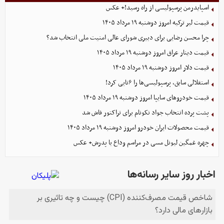
اسپایدرمن پرسپولیسی از راه رسید!+ عکس
قیمت لیر ترکیه امروز دوشنبه ۱۹ مرداد ۱۴۰۵
چرا محسن رضایی برای دبیری شورای عالی امنیت ملی انتخاب شد؟
قیمت دینار عراق امروز دوشنبه ۱۹ مرداد ۱۴۰۵
قیمت دلار امروز دوشنبه ۱۹ مرداد ۱۴۰۵
استقلالی سابق، پرسپولیسی‌ها را ۶تایی کرد!
قیمت خودرو‌های سایپا امروز دوشنبه ۱۹ مرداد ۱۴۰۵
پشت پرده انتخاب جواد نکونام برای تراکتور فاش شد
قیمت محصولات ایران خودرو امروز دوشنبه ۱۹ مرداد ۱۴۰۵
چهره غمگین لیونل مسی در مراسم وداع با پدرش+ عکس