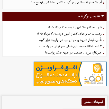
آمریکا فشار اقتصادی را بر گزینه نظامی علیه ایران ترجیح داد
عناوین برگزیده
قیمت سکه و طلا امروز دوشنبه ۱۹ مرداد ۱۴۰۵
وضعیت آب و هوای کشور امروز دوشنبه ۱۹ مرداد ۱۴۰۵
تأمین پایدار داروهای حیاتی باید در اولویت قرار گیرد
۳ تصفیه‌خانه جدید برای فضای سبز تهران در راه است
خبرنگار؛ مرزبان حقیقت در جبهه جنگ روایت‌ها
تبلیغات متنی