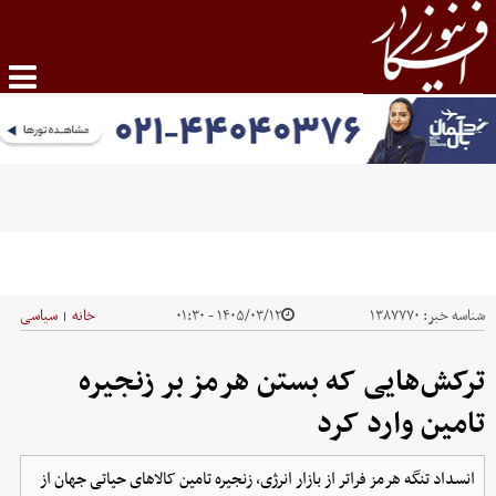
شناسه خبر:
۱۳۸۷۷۷۰
۱۴۰۵/۰۳/۱۲ - ۰۱:۳۰
خانه
سیاسی
|
ترکش‌هایی که بستن هرمز بر زنجیره
تامین وارد کرد
انسداد تنگه هرمز فراتر از بازار انرژی، زنجیره تامین کالاهای حیاتی جهان از