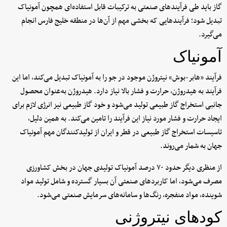
گاز باید طی فرآیندهای صنعتی به ترکیبات قابل استفاده‌ای همچون آمونیاک
تبدیل شود؛ فرآیندهایی که بخشی مهم از آن‌ها در منطقه خلیج فارس انجام
می‌گیرد.
آمونیاک
فرآیند «هابر-بوش» نیتروژن موجود در جو را به آمونیاک تبدیل می‌کند، اما این
فرآیند به هیدروژن، حرارت و فشار بالا نیاز دارد. هیدروژن به‌عنوان محصول
جانبی استخراج گاز طبیعی تولید می‌شود و خود گاز طبیعی نیز انرژی لازم برای
ایجاد حرارت و فشار مورد نیاز این فرآیند را تامین می‌کند. به همین دلیل،
تاسیسات استخراج گاز طبیعی در قطر و ایران از تولیدکنندگان مهم آمونیاک
جهان به شمار می‌روند.
از منظری دیگر حدود ۷۰ درصد آمونیاک تولیدی جهان در بخش کشاورزی
مصرف می‌شود، اما کاربردهای صنعتی آن بسیار گسترده و شامل تولید مواد
شوینده، مواد منفجره، رنگ‌ها و سامانه‌های سرمایش صنعتی می‌شود.
کودهای نیتروژنی