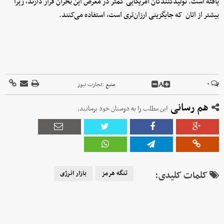
یافته است. تولیدکنندگان آمریکایی کمتر در معرض این بحران قرار دارند، زیرا
بیشتر از اتان که جایگزینی ارزان‌تری است، استفاده می‌کنند.
A
۰
منبع :
تجارت نیوز
هم رسانی
این مطلب را به دوستان خود برسانید.
کلمات کلیدی:
تنگه هرمز
بازار انرژی