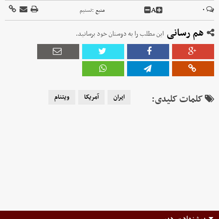
A
۰
منبع :
تسنیم
هم رسانی
این مطلب را به دوستان خود برسانید.
کلمات کلیدی:
ایران
آمریکا
ویتنام