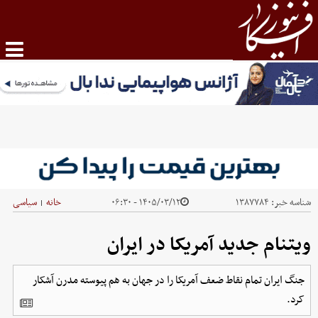
شناسه خبر:
۱۳۸۷۷۸۴
۱۴۰۵/۰۳/۱۲ - ۰۶:۳۰
خانه
سیاسی
|
ویتنام جدید آمریکا در ایران
جنگ ایران تمام نقاط ضعف آمریکا را در جهان به هم پیوسته مدرن آشکار
کرد.