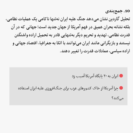
10. جمع‌بندی
تحلیل گاردین نشان می‌دهد جنگ علیه ایران نه‌تنها ناکامی یک عملیات نظامی،
بلکه نشانه بحران عمیق در فهم آمریکا از جهان جدید است؛ جهانی که در آن
قدرت نظامی، تهدید و تحریم دیگر به‌تنهایی قادر به تحمیل اراده واشنگتن
نیستند و بازیگرانی مانند ایران می‌توانند با اتکا به جغرافیا، اقتصاد جهانی و
اراده سیاسی، معادلات قدرت را تغییر دهند.
ایران به ۲۰ پایگاه آمریکا آسیب زد
چرا آمریکا از خاک کشورهای عرب برای جنگ‌افروزی علیه ایران استفاده
می‌کند؟