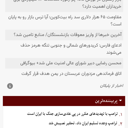
پربیننده‌ترین
ترامپ با تهدیدهای مکرر در پی عادی‌سازی جنگ با ایران است
۱.
ترامپ وعده تسلیم ایران داد، تحقیر نصیبش شد
۲.