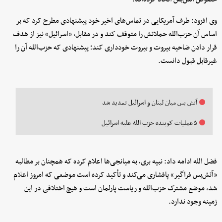
وی افزود: طرف آمریکایی در تماس‌های اخیر خود پیشنهادی مطرح کرد که بر
اساس آن حزب‌الله حملاتش را متوقف کند و در مقابل، «اسرائیل» نیز از هدف
قرار دادن ضاحیه بیروت و بیروت خودداری کند؛ پیشنهادی که حزب‌الله آن را
غیرقابل قبول دانست.
آتش بس میان لبنان و اسرائیل تمدید شد
۵عملیات کوبنده حزب الله علیه اسرائیل
فضل الله ادامه داد: نبیه بری، به میانجی‌ها اعلام کرده که همچنان بر مطالبه
«آتش‌بس فراگیر» پافشاری می‌کند و تأکید کرده است موضعی که امروز اعلام
شد، موضع مشترک حزب‌الله و ریاست پارلمان است و هیچ اختلافی در این
زمینه وجود ندارد.