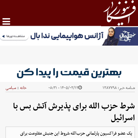
شناسه خبر:
۱۳۸۷۷۹۸
۱۴۰۵/۰۳/۱۲ - ۰۸:۳۱
خانه
سیاسی
|
شرط حزب الله برای پذیرش آتش بس با
اسرائیل
یک عضو فراکسیون پارلمانی حزب‌الله شروط این جنبش مقاومت برای