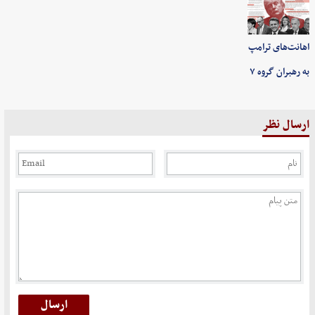
اهانت‌های ترامپ
به رهبران گروه ۷
ارسال نظر