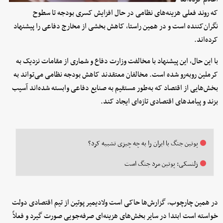
که روند فعلی هزینه‌های نظامی در حال افزایش کسری بودجه تا سطوح
نگران‌کننده است و در همین راستا، کاهش بخشی از مخارج دفاعی را پیشنهاد
کرده‌اند.
با این حال، این پیشنهاد با مخالفت وزارت دفاع و شماری از مقامات نزدیک به
کرملین روبه‌رو شده است. مخالفان معتقدند کاهش بودجه نظامی می‌تواند به
بخش‌هایی از اقتصاد که به‌طور مستقیم به صنایع دفاعی وابسته شده‌اند آسیب
بزند و پیامدهای اقتصادی تازه‌ای ایجاد کند.
پوتین جنگ با ایران را به چه چیزی تشبیه کرد؟
زلنسکی: پوتین مرد جنگ است
در همین چارچوب، گزارش‌ها حاکی است ولادیمیر پوتین از تیم اقتصادی دولت
خواسته است ابتدا در سایر بخش‌های هزینه‌ای صرفه‌جویی صورت گیرد و فعلاً