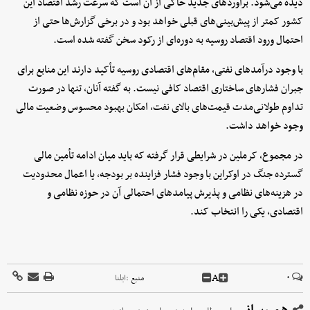
دیده می‌شود. برآوردهای جدید حاکی از آن است که سرعت رشد اقتصاد این
کشور کمتر از پیش‌بینی‌های قبلی خواهد بود و در برخی گزارش‌ها حتی از
احتمال ورود اقتصاد روسیه به دوره‌ای از رکود سخن گفته شده است.
با وجود درآمدهای نفتی، مقام‌های اقتصادی روسیه تأکید دارند این منابع برای
جبران فشارهای ساختاری اقتصاد کافی نیست. به گفته آنان، تنها در صورت
تداوم طولانی‌مدت قیمت‌های بالای نفت، امکان بهبود محسوس وضعیت مالی
وجود خواهد داشت.
در مجموع، کرملین در شرایطی قرار گرفته که باید میان ادامه تأمین مالی
گسترده جنگ در اوکراین با وجود فشار فزاینده بر بودجه، یا اعمال محدودیت
در هزینه‌های نظامی و پذیرش پیامدهای احتمالی آن در حوزه نظامی و
اقتصادی، یکی را انتخاب کند.
A
۰
منبع :
ایلنا