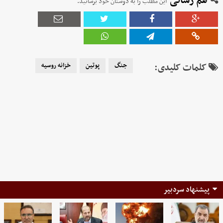
هم رسانی
این مطلب را به دوستان خود برسانید.
کلمات کلیدی:
جنگ
پوتین
خزانه روسیه
پیشنهاد سردبیر