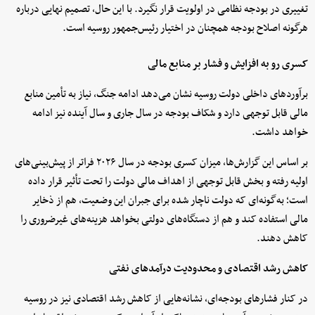
تغییری در بودجه نظامی در اولویت قرار نگیرد. با این حال، تصمیم نهایی درباره
هرگونه اصلاح بودجه همچنان در اختیار رئیس‌جمهور روسیه است.
کسری رو به افزایش و فشار بر منابع مالی
برآوردهای داخلی دولت روسیه نشان می‌دهد ادامه جنگ، نیاز به تأمین منابع
مالی قابل توجهی دارد و شکاف بودجه در سال جاری و سال آینده نیز ادامه
خواهد داشت.
بر اساس این گزارش‌ها، میزان کسری بودجه در سال ۲۰۲۶ فراتر از پیش‌بینی‌های
اولیه رفته و بخش قابل توجهی از اهداف مالی دولت را تحت تأثیر قرار داده
است؛ به‌گونه‌ای که دولت ناچار شده برای جبران این وضعیت، هم از ذخایر
مالی استفاده کند و هم از دستگاه‌های دولتی بخواهد هزینه‌های غیرضروری را
کاهش دهند.
کاهش رشد اقتصادی و محدودیت درآمدهای نفتی
در کنار فشارهای بودجه‌ای، نشانه‌هایی از کاهش رشد اقتصادی نیز در روسیه