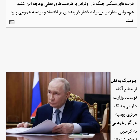
هزینه‌های سنگین جنگ در اوکراین با ظرفیت‌های فعلی بودجه این کشور
هم‌خوانی ندارد و می‌تواند فشار فزاینده‌ای بر اقتصاد و بودجه عمومی وارد
کند.
بلومبرگ به نقل
از منابع آگاه
نوشت:‌ وزارت
دارایی و بانک
مرکزی روسیه
در گزارش‌هایی
به کرملین
اعلام کرده‌اند