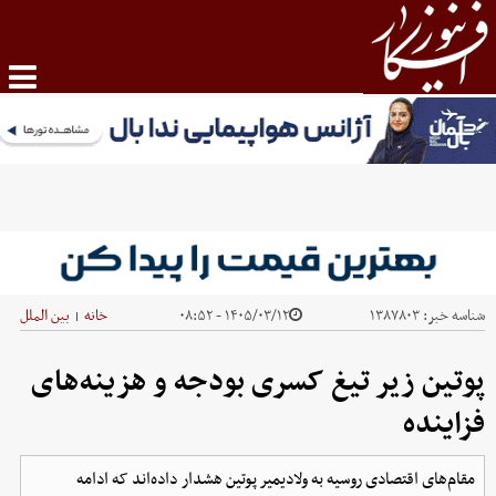
شناسه خبر:
۱۳۸۷۸۰۳
۱۴۰۵/۰۳/۱۲ - ۰۸:۵۲
خانه
بین الملل
|
پوتین زیر تیغ کسری بودجه و هزینه‌های
فزاینده
مقام‌های اقتصادی روسیه به ولادیمیر پوتین هشدار داده‌اند که ادامه