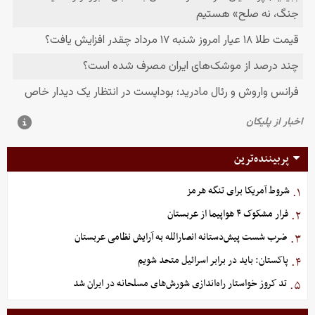
پربیننده‌ترین
شروط آمریکا برای تنگه هرمز
۱.
فرار مشکوک ۴ هواپیما از عربستان
۲.
ضرب شست پیش‌دستانه انصارالله به آرایش نظامی عربستان
۳.
پاکستان: باید در برابر اسرائیل متحد شویم
۴.
تد کروز خواستار راه‌اندازی شورش‌های مسلحانه در ایران شد
۵.