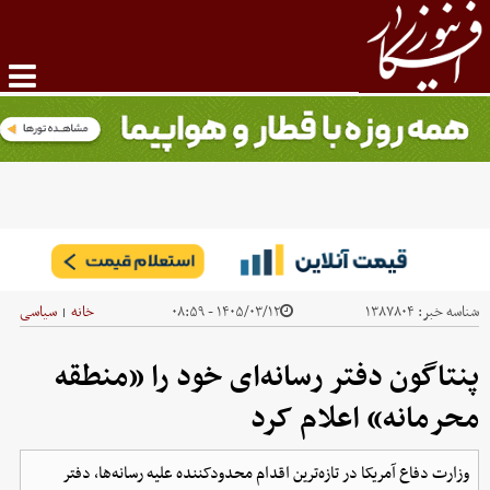
شناسه خبر:
۱۳۸۷۸۰۴
۱۴۰۵/۰۳/۱۲ - ۰۸:۵۹
خانه
سیاسی
|
پنتاگون دفتر رسانه‌ای خود را «منطقه
محرمانه» اعلام کرد
وزارت دفاع آمریکا در تازه‌ترین اقدام محدودکننده علیه رسانه‌ها، دفتر