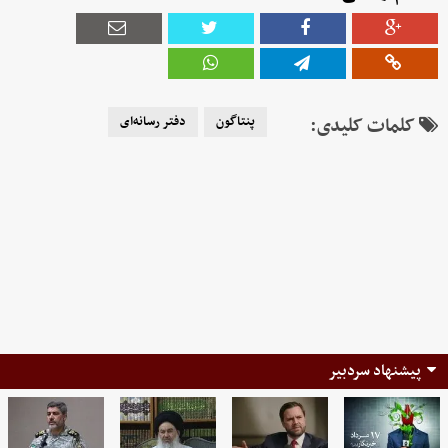
کلمات کلیدی:
پنتاگون
دفتر رسانه‌ای
پیشنهاد سردبیر