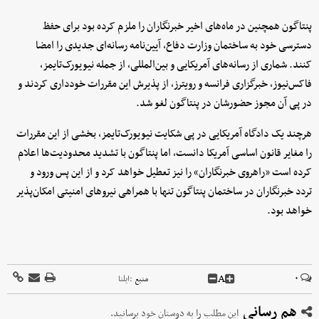
پنتاگون همچنین در ماه‌های اخیر خبرنگاران را ملزم کرده بود برای حفظ
دسترسی خود به ساختمان وزارت دفاع، آیین‌نامه رسانه‌ای جدیدی را امضا
کنند. شماری از رسانه‌های آمریکایی و بین‌المللی، از جمله نیویورک‌تایمز،
فاکس‌نیوز، خبرگزاری فرانسه و رویترز، از پذیرش این مقررات خودداری کردند و
در پی آن مجوز حضورشان در پنتاگون لغو شد.
هرچند یک دادگاه آمریکایی در پی شکایت نیویورک‌تایمز، بخشی از این مقررات
را مغایر قانون اساسی آمریکا دانست، اما پنتاگون با تشدید محدودیت‌ها اعلام
کرده است «راهروی خبرنگاران» را نیز تعطیل خواهد کرد و از این پس ورود و
تردد خبرنگاران در ساختمان پنتاگون تنها با همراهی نیروهای امنیتی امکان‌پذیر
خواهد بود.
A
۰
منبع :
ایلنا
هم رسانی
این مطلب را به دوستان خود برسانید.