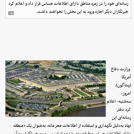
رسانه‌ای خود را در زمره مناطق دارای اطلاعات حساس قرار داد و اعلام کرد
خبرنگاران دیگر اجازه ورود به این بخش را نخواهند داشت.
وزارت دفاع
آمریکا
(پنتاگون)،
امروز-
سه‌شنبه- اعلام
کرد دفتر
رسانه‌ای این
نهاد به‌دلیل نگهداری و استفاده از اطلاعات محرمانه، به‌عنوان یک «منطقه
دارای اطلاعات حساس» طبقه‌بندی شده و از این پس ورود خبرنگاران به آن