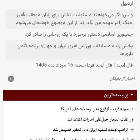
پربیننده‌ترین
حمله قریب‌الوقوع به زیرساخت‌های آمریکا
۱.
علت انفجار جبل‌علی امارات اعلام شد
۲.
ترامپ وعده تسلیم ایران داد، تحقیر نصیبش شد
۳.