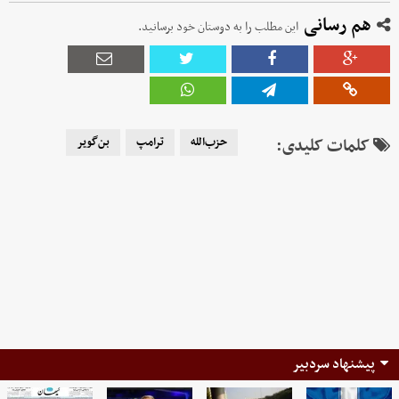
هم رسانی
این مطلب را به دوستان خود برسانید.
کلمات کلیدی:
حزب‌الله
ترامپ
بن‌گویر
پیشنهاد سردبیر