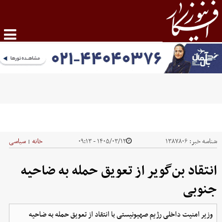
شناسه خبر:
۱۳۸۷۸۰۶
۱۴۰۵/۰۳/۱۲ - ۰۹:۱۳
خانه
سیاسی
|
انتقاد بن‌گویر از تعویق حمله به ضاحیه
جنوبی
وزیر امنیت داخلی رژیم صهیونیستی با انتقاد از تعویق حمله به ضاحیه