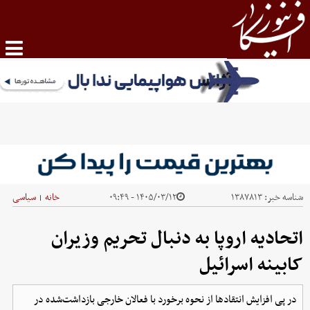
شناسه خبر:
۱۳۸۷۸۱۳
۱۴۰۵/۰۳/۱۲ - ۰۹:۴۹
خانه
سیاسی
|
اتحادیه اروپا به دنبال تحریم وزیران
کابینه اسرائیل
در پی افزایش انتقادها از نحوه برخورد با فعالان خارجی بازداشت‌شده در