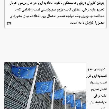
جریان کاروان دریایی همبستگی با غزه، اتحادیه اروپا در حال بررسی اعمال
تحریم علیه برخی اعضای کابینه رژیم صهیونیستی است؛ اقدامی که با
مخالفت جمهوری چک مواجه شده و احتمال بروز اختلاف میان کشورهای
عضو را افزایش داده است.
کشورهای عضو
اتحادیه اروپا قرار
است پیشنهاد
اعمال تحریم
علیه برخی
سیاستمداران
رژیم