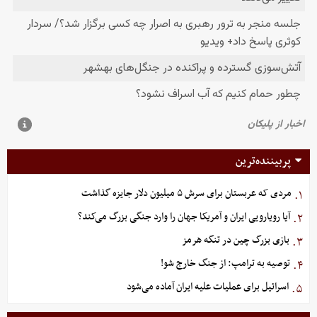
پربیننده‌ترین
مردی که عربستان برای سرش ۵ میلیون دلار جایزه گذاشت
۱.
آیا رویارویی ایران و آمریکا جهان را وارد جنگی بزرگ می‌کند؟
۲.
بازی بزرگ چین در تنگه هرمز
۳.
توصیه به ترامپ: از جنگ خارج شو!
۴.
اسرائیل برای عملیات علیه ایران آماده می‌شود
۵.