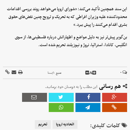
این سند همچنین تأکید می‌کند: «شورای اروپا می‌خواهد روند بررسی اقدامات
محدودکننده علیه وزیران افراطی که به تحریک و ترویج چنین نقض‌های حقوق
بشری اقدام می‌کنند را پیش ببرد.»
بن‌گویر پیش‌تر نیز به دلیل مواضع و اظهاراتش درباره فلسطینی‌ها، از سوی
انگلیس، کانادا، استرالیا، نروژ و نیوزیلند تحریم شده است.
A
۰
منبع :
ايسنا
هم رسانی
این مطلب را به دوستان خود برسانید.
کلمات کلیدی:
اتحادیه اروپا
تحریم