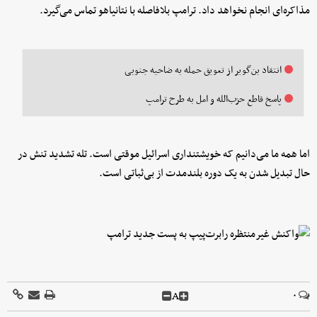
مذاکره‌ای انجام نخواهد داد. ترامپ بلافاصله با نتانیاهو تماس می‌گیرد.
انتقاد بن‌گویر از تعویق حمله به ضاحیه جنوبی
پاسخ قاطع حزب‌الله و امل به طرح ترامپ
اما همه ما می‌دانیم که خویشتنداری اسرائیل موقتی است. تله‌ تشدید تنش در
حال تبدیل شدن به یک دوره بلندمدت از بی‌ثباتی است.
A
۰