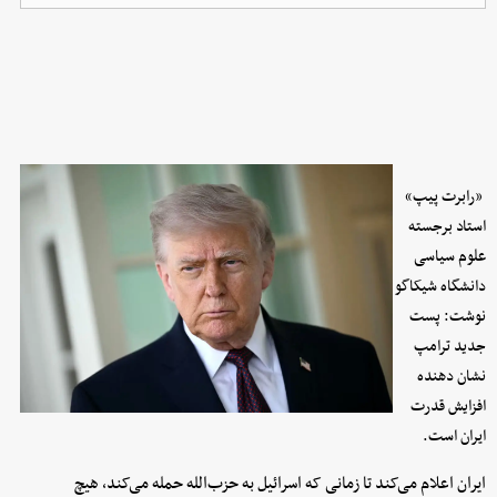
«رابرت پیپ»
استاد برجسته
علوم سیاسی
دانشگاه شیکاگو
نوشت: پست
جدید ترامپ
نشان‌ دهنده
افزایش قدرت
ایران است.
ایران اعلام می‌کند تا زمانی که اسرائیل به حزب‌الله حمله می‌کند، هیچ