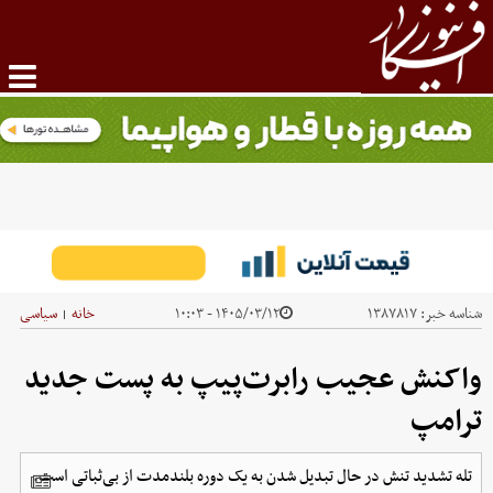
شناسه خبر:
۱۳۸۷۸۱۷
۱۴۰۵/۰۳/۱۲ - ۱۰:۰۳
خانه
سیاسی
|
واکنش عجیب رابرت‌پیپ به پست‌ جدید
ترامپ
تله تشدید تنش در حال تبدیل شدن به یک دوره بلندمدت از بی‌ثباتی است.