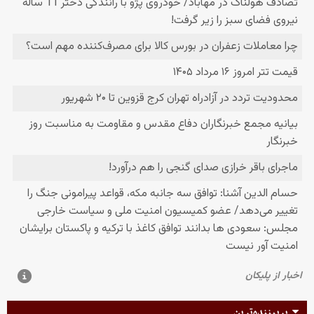
پربیننده‌ترین