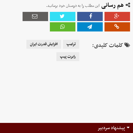
هم رسانی
این مطلب را به دوستان خود برسانید.
کلمات کلیدی:
ترامپ
افزایش قدرت ایران
رابرت پیپ
پیشنهاد سردبیر