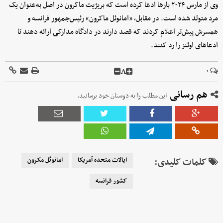
وی از مارس ۲۰۲۴ بارها ادعا کرده است که بریژیت ماکرون در اصل به‌عنوان یک
مرد متولد شده است. در مقابل، «امانوئل ماکرون» رئیس‌جمهور فرانسه و
همسرش پیش‌تر اعلام کردند که قصد دارند در دادگاه مدارکی ارائه دهند تا
ادعاهای اوئنز را رد کنند.
A
۰
هم رسانی
این مطلب را به دوستان خود برسانید.
کلمات کلیدی:
ایالات متحده آمریکا
امانوئل مکرون
کشور فرانسه