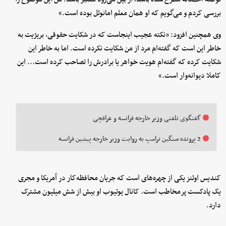
بررسی کردم و می‌گویم که او همان معلم امانوئل بوده است.»
وی همچنین افزود: «نکته عجیب اینجاست که در شکایت حقوقی، بریژیت به
خاطر این است که گفته‌ام مرد از من شکایت نکرده است. اما به خاطر این
شکایت کرده که گفته‌ام هویت خواهر یا برادرش را تصاحب کرده است... این
کاملا دیوانه‌وار است.»
گفتگوی تلفنی وزیر خارجه فرانسه و عراقچی
2 پرونده سنگین ترامپ به روایت وزیر خارجه پیشین فرانسه
کندیس اوئنز یکی از چهره‌های است که جریان محافظه‌کار در آمریکا و مجری
یک پادکست پرمخاطب است. کانال یوتیوب او بیش از شش میلیون مشترک
دارد.