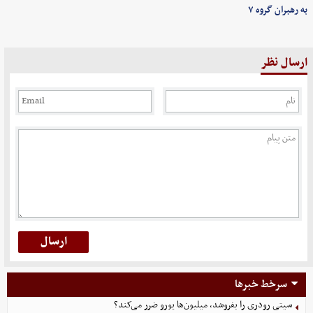
به رهبران گروه ۷
ارسال نظر
سرخط خبرها
سیتی رودری را بفروشد، میلیون‌ها یورو ضرر می‌کند؟