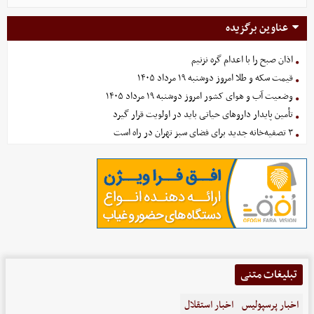
عناوین برگزیده
اذان صبح را با اعدام گره نزنیم
قیمت سکه و طلا امروز دوشنبه ۱۹ مرداد ۱۴۰۵
وضعیت آب و هوای کشور امروز دوشنبه ۱۹ مرداد ۱۴۰۵
تأمین پایدار داروهای حیاتی باید در اولویت قرار گیرد
۳ تصفیه‌خانه جدید برای فضای سبز تهران در راه است
تبلیغات متنی
اخبار پرسپولیس
اخبار استقلال