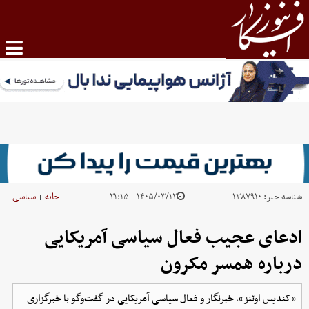
شناسه خبر:
۱۳۸۷۹۱۰
۱۴۰۵/۰۳/۱۲ - ۲۱:۱۵
خانه
سیاسی
|
ادعای عجیب فعال سیاسی آمریکایی
درباره همسر مکرون
«کندیس اوئنز»، خبرنگار و فعال سیاسی آمریکایی در گفت‌وگو با خبرگزاری