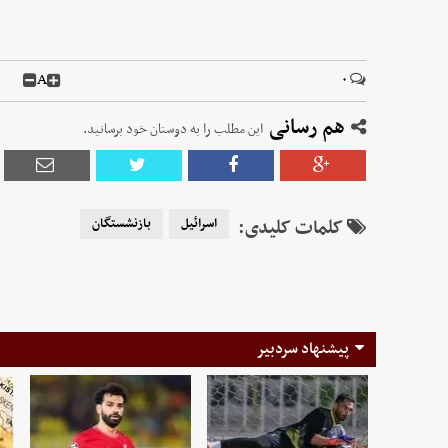
A
۰
هم رسانی
این مطلب را به دوستان خود برسانید.
کلمات کلیدی:
اسرائیل
بازنشستگان
پیشنهاد سردبیر