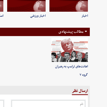
اخبار
اخبار ورزشی
است
مطالب پیشنهادی
اهانت‌های ترامپ به رهبران
گروه ۷
ارسال نظر