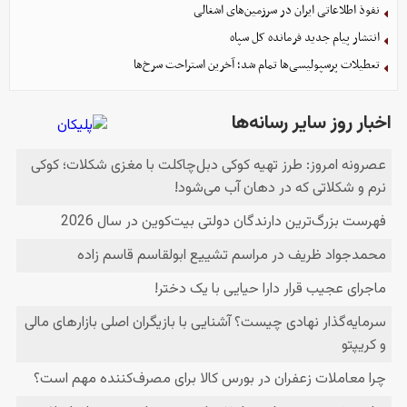
نفوذ اطلاعاتی ایران در سرزمین‌های اشغالی
انتشار پیام جدید فرمانده کل سپاه
تعطیلات پرسپولیسی‌ها تمام شد؛ آخرین استراحت سرخ‌ها