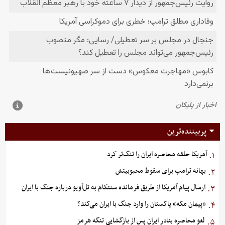
پربیننده‌ترین
آمریکا حلقه محاصره ایران را تنگ‌تر کرد
۱.
بهانه ترامپ برای سقوط محبوبیتش
۲.
ارسال پیام آمریکا از طریق فرمانده سنتکام به تل‌آویو درباره جنگ با ایران
۳.
«پیمان مکه» پاکستان را وارد جنگ با ایران می‌کند؟
۴.
لغو محاصره بنادر ایران پس از بازگشایی تنگه هرمز
۵.