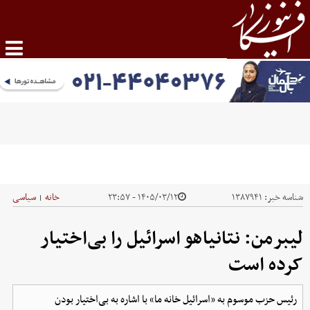
شناسه خبر:
۱۳۸۷۹۴۱
۱۴۰۵/۰۳/۱۲ - ۲۳:۵۷
خانه
سیاسی
|
لیبرمن: نتانیاهو اسرائیل را بی‌اختیار
کرده است
رئیس حزب موسوم به «اسرائیل خانه ما» با اشاره به بی‌اختیار بودن