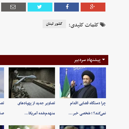
کلمات کلیدی:
کشور لبنان
پیشنهاد سردبیر
چرا دستگاه قضایی اقدام
تصاویر جدید از پهپادهای
تصو
نمی‌کند؟ ؛ شخصی خبر…
منهدم‌شده آمریکا…
صند