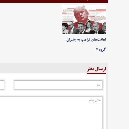
اهانت‌های ترامپ به رهبران
گروه ۷
ارسال نظر