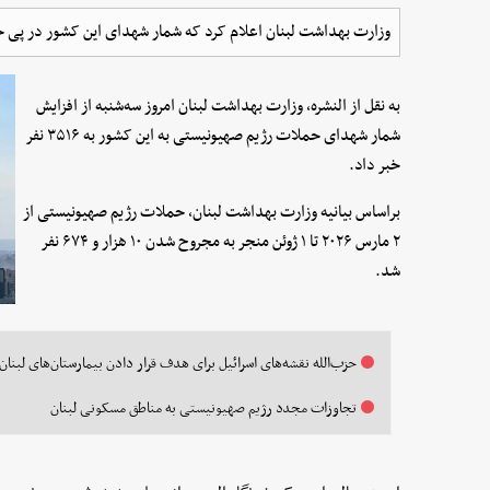
وزارت بهداشت لبنان اعلام کرد که شمار شهدای این کشور در پی حملات اسرائیل به ۸
به نقل از النشره، وزارت بهداشت لبنان امروز سه‌شنبه از افزایش
شمار شهدای حملات رژیم صهیونیستی به این کشور به ۳۵۱۶ نفر
خبر داد.
براساس بیانیه وزارت بهداشت لبنان، حملات رژیم صهیونیستی از
۲ مارس ۲۰۲۶ تا ۱ ژوئن منجر به مجروح شدن ۱۰ هزار و ۶۷۴ نفر
شد.
حزب‌الله نقشه‌های اسرائیل برای هدف قرار دادن بیمارستان‌های لبنان 
تجاوزات مجدد رژیم صهیونیستی به مناطق مسکونی لبنان