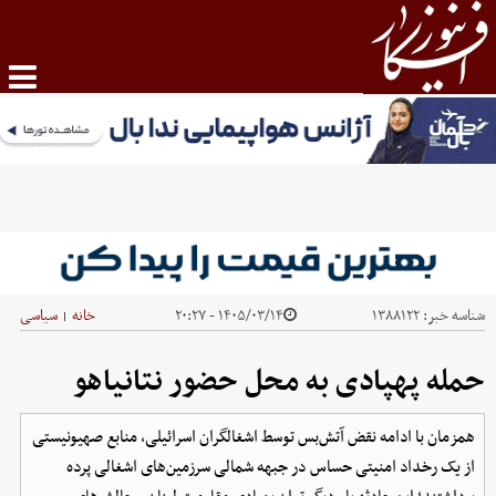
شناسه خبر:
۱۳۸۸۱۲۲
۱۴۰۵/۰۳/۱۴ - ۲۰:۲۷
خانه
سیاسی
|
حمله پهپادی به محل حضور نتانیاهو
همزمان با ادامه نقض آتش‌بس توسط اشغالگران اسرائیلی، منابع صهیونیستی
از یک رخداد امنیتی حساس در جبهه شمالی سرزمین‌های اشغالی پرده