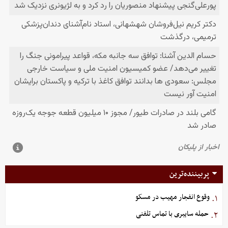
پربیننده‌ترین
وقوع انفجار مهیب در مسکو
۱.
حمله سایبری با تماس تلفنی
۲.