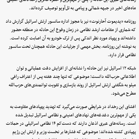
ماه‌های اخیر در جبهه شمالی و پیامی به تل‌آویو توصیف کرده‌اند.
روزنامه «یدیعوت آحارنوت» نیز با مجوز اداره سانسور ارتش اسرائیل گزارش داد
که شماری از مقامات ارشد نظامی در زمان وقوع این حادثه در منطقه حضور
داشته‌اند و پهپاد مورد نظر اندکی پس از ترک خودرو به آن اصابت کرده است.
به نوشته این روزنامه، بخش مهمی از جزئیات این حادثه همچنان تحت سانسور
نظامی قرار دارد.
شبکه ۱۲ اسرائیل نیز این حادثه را نشانه‌ای از افزایش دقت عملیاتی و توان
اطلاعاتی حزب‌الله دانست؛ موضوعی که تنها چند هفته پس از اعتراف رافی
میلو به شگفتی ارتش اسرائیل از روند بازسازی و تقویت توانمندی‌های حزب‌الله
مطرح می‌شود.
افشای این رخداد در شرایطی صورت می‌گیرد که تهدید پهپادهای مقاومت به
یکی از مهم‌ترین دغدغه‌های نهادهای امنیتی و نظامی اسرائیل تبدیل شده
است. رسانه‌های عبری اذعان دارند که دست‌کم ۱۴ نظامی اسرائیلی در حملات
پهپادی کشته شده‌اند؛ موضوعی که فشارها بر نخست وزیر و ارتش این رژیم