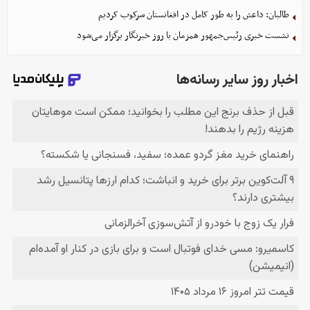
طالبان: داعش را به طور کامل در افغانستان سرکوب کردیم
نشست خبری رئیس‌جمهور همزمان با روز خبرنگار برگزار می‌شود