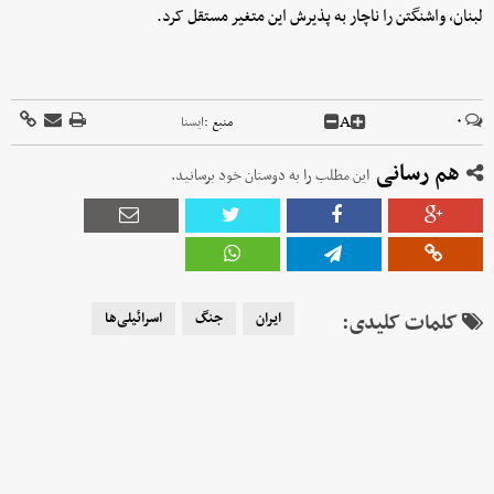
لبنان، واشنگتن را ناچار به پذیرش این متغیر مستقل کرد.
A
۰
منبع :
ايسنا
هم رسانی
این مطلب را به دوستان خود برسانید.
کلمات کلیدی:
ایران
جنگ
اسرائیلی‌ها