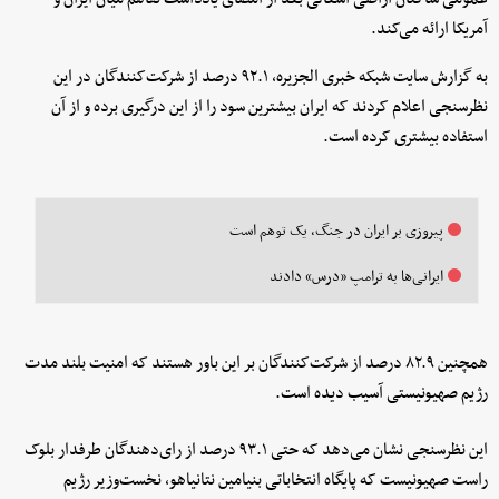
آمریکا ارائه می‌کند.
به گزارش سایت شبکه خبری الجزیره، ۹۲.۱ درصد از شرکت‌کنندگان در این
نظرسنجی اعلام کردند که ایران بیشترین سود را از این درگیری برده و از آن
استفاده بیشتری کرده است.
پیروزی بر ایران در جنگ، یک توهم است
ایرانی‌ها به ترامپ «درس» دادند
همچنین ۸۲.۹ درصد از شرکت‌کنندگان بر این باور هستند که امنیت بلند مدت
رژیم صهیونیستی آسیب دیده است.
این نظرسنجی نشان می‌دهد که حتی ۹۳.۱ درصد از رای‌دهندگان طرفدار بلوک
راست صهیونیست که پایگاه انتخاباتی بنیامین نتانیاهو، نخست‌وزیر رژیم