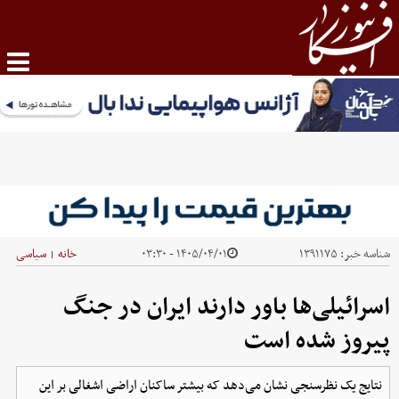
شناسه خبر:
۱۳۹۱۱۷۵
۱۴۰۵/۰۴/۰۱ - ۰۳:۳۰
خانه
سیاسی
|
اسرائیلی‌ها باور دارند ایران در جنگ
پیروز شده است
نتایج یک نظرسنجی نشان می‌دهد که بیشتر ساکنان اراضی اشغالی بر این