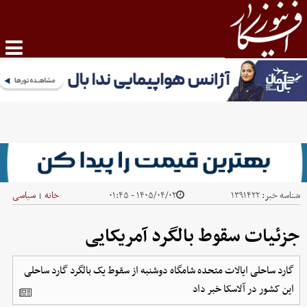
شناسه خبر:
۱۳۹۱۴۲۲
۱۴۰۵/۰۴/۰۲ - ۰۱:۴۵
خانه
سیاسی
|
جزئیات سقوط بالگرد آمریکایی
گارد ساحلی ایالات متحده شامگاه دوشنبه از سقوط یک بالگرد گارد ساحلی
این کشور در آلاسکا خبر داد