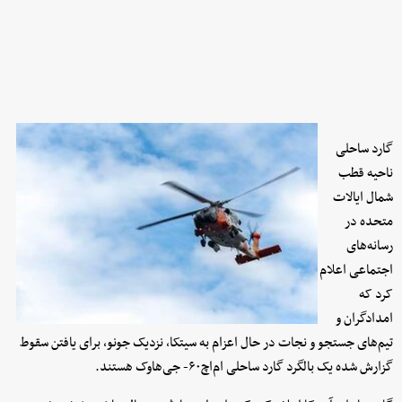
گارد ساحلی
ناحیه قطب
شمال ایالات
متحده در
رسانه‌های
اجتماعی اعلام
کرد که
امدادگران و
تیم‌های جستجو و نجات در حال اعزام به سیتکا، نزدیک جونو، برای یافتن سقوط
گزارش شده یک بالگرد گارد ساحلی ام‌اچ۶۰- جی‌هاوک هستند.