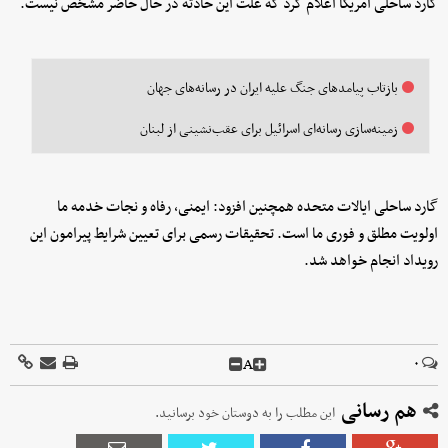
گارد ساحلی آمریکا اعلام کرد که علت این حادثه در حال حاضر مشخص نیست.
بازتاب پیامدهای جنگ علیه ایران در رسانه‌های جهان
زمینه‌سازی رسانه‌ای اسرائیل برای عقب‌نشینی از لبنان
گارد ساحلی ایالات متحده همچنین افزود: ایمنی، رفاه و نجات خدمه ما
اولویت مطلق و فوری ما است. تحقیقات رسمی برای تعیین شرایط پیرامون این
رویداد انجام خواهد شد.
A
۰
هم رسانی
این مطلب را به دوستان خود برسانید.