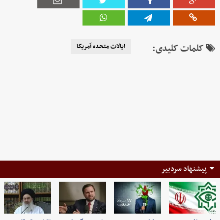
کلمات کلیدی:
ایالات متحده آمریکا
پیشنهاد سردبیر