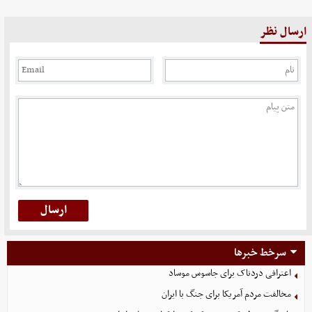
ارسال نظر
سرخط خبرها
اعترافی دردناک برای جاسوس موساد
مخالفت مردم آمریکا برای جنگ با ایران