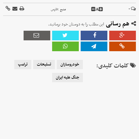
A
۰
منبع :
فارس
هم رسانی
این مطلب را به دوستان خود برسانید.
کلمات کلیدی:
خودروسازان
تسلیحات
ترامپ
جنگ علیه ایران