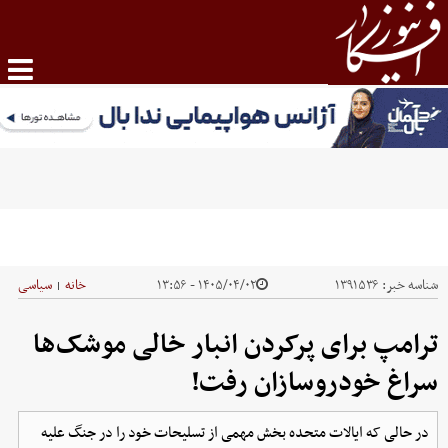
شناسه خبر:
۱۳۹۱۵۳۶
۱۴۰۵/۰۴/۰۲ - ۱۳:۵۶
خانه
سیاسی
|
ترامپ برای پرکردن انبار خالی موشک‌ها
سراغ خودروسازان رفت!
در حالی که ایالات متحده بخش مهمی از تسلیحات خود را در جنگ علیه