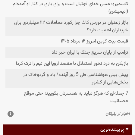
پربیننده‌ترین