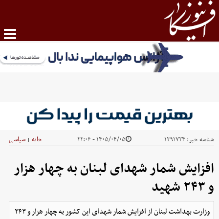
شناسه خبر:
۱۳۹۱۷۲۴
۱۴۰۵/۰۴/۰۵ - ۲۲:۰۶
خانه
سیاسی
|
افزایش شمار شهدای لبنان به چهار هزار
و ۲۴۳ شهید
وزارت بهداشت لبنان از افزایش شمار شهدای این کشور به چهار هزار و ۲۴۳