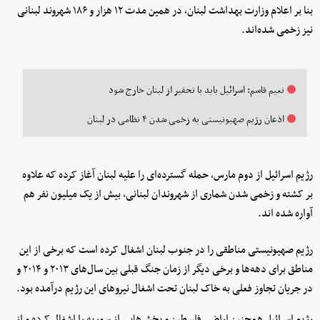
بنا بر اعلام وزارت بهداشت لبنان، در همین مدت ۱۲ هزار و ۱۸۶ شهروند لبنانی
نیز زخمی شده‌اند.
نعیم قاسم: اسرائیل باید با تحقیر از لبنان خارج شود
اذعان رژیم صهیونیستی به زخمی شدن ۴ نظامی در لبنان
رژیم اسرائیل از دوم مارس، حمله گسترده‌ای را علیه لبنان آغاز کرده که علاوه
بر کشته و زخمی شدن شماری از شهروندان لبنانی، بیش از یک میلیون نفر هم
آواره شده اند.
رژیم صهیونیستی مناطقی را در جنوب لبنان اشغال کرده است که برخی از این
مناطق برای دهه‌ها و برخی دیگر از زمان جنگ قبلی بین سال‌های ۲۰۱۳ و ۲۰۱۴ و
در جریان تجاوز فعلی به خاک لبنان تحت اشغال نیروهای این رژیم درآمده بود.
رژیم اسرائیل همچنین اراضی فلسطین و بخش‌هایی از سوریه را اشغال کرده و از