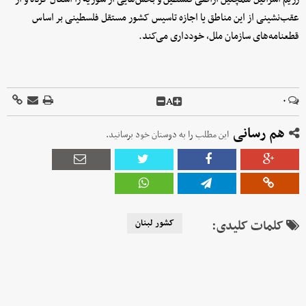
عقب‌نشینی از این مناطق یا اجازه تاسیس کشور مستقل فلسطینی بر اساس
قطعنامه‌های سازمان ملل، خودداری می‌کند.
A
۰
هم رسانی
این مطلب را به دوستان خود برسانید.
کلمات کلیدی:
کشور لبنان