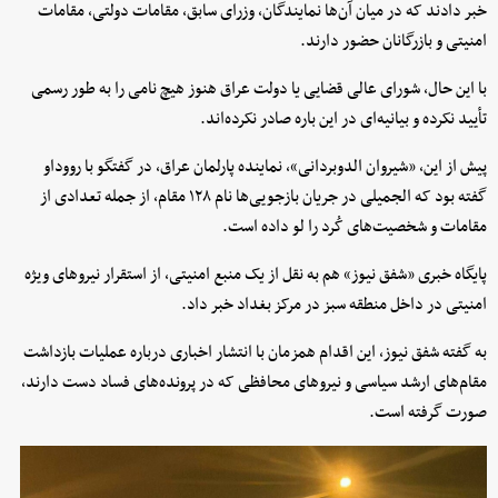
خبر دادند که در میان آن‌ها نمایندگان، وزرای سابق، مقامات دولتی، مقامات
امنیتی و بازرگانان حضور دارند.
با این حال، شورای عالی قضایی یا دولت عراق هنوز هیچ نامی را به طور رسمی
تأیید نکرده و بیانیه‌ای در این باره صادر نکرده‌اند.
پیش از این، «شیروان الدوبردانی»، نماینده پارلمان عراق، در گفتگو با رووداو
گفته بود که الجمیلی در جریان بازجویی‌ها نام ۱۲۸ مقام، از جمله تعدادی از
مقامات و شخصیت‌های کُرد را لو داده است.
پایگاه خبری «شفق نیوز»‌ هم به نقل از یک منبع امنیتی، از استقرار نیروهای ویژه
امنیتی در داخل منطقه سبز در مرکز بغداد خبر داد.
به گفته شفق نیوز، این اقدام همزمان با انتشار اخباری درباره عملیات بازداشت
مقام‌های ارشد سیاسی و نیروهای محافظی که در پرونده‌های فساد دست دارند،
صورت گرفته است.