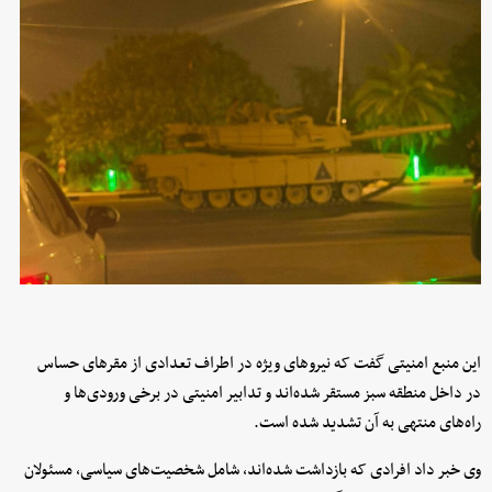
این منبع امنیتی گفت که نیروهای ویژه در اطراف تعدادی از مقرهای حساس
در داخل منطقه سبز مستقر شده‌اند و تدابیر امنیتی در برخی ورودی‌ها و
راه‌های منتهی به آن تشدید شده است.
وی خبر داد افرادی که بازداشت شده‌اند، شامل شخصیت‌های سیاسی، مسئولان