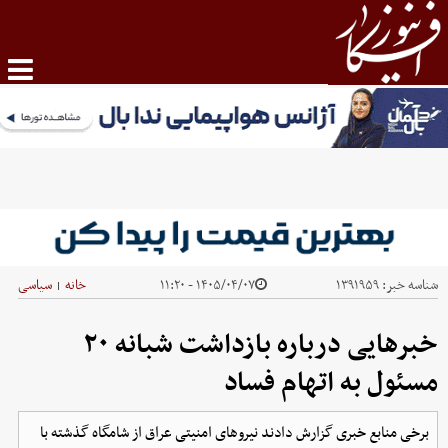
شناسه خبر:
۱۳۹۱۹۵۹
۱۴۰۵/۰۴/۰۷ - ۱۱:۲۰
خانه
سیاسی
|
خبرهایی درباره بازداشت شبانه ۲۰
مسئول به اتهام فساد
برخی منابع خبری گزارش دادند نیروهای امنیتی عراق از شامگاه گذشته با