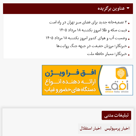
عناوین برگزیده
۳ تصفیه‌خانه جدید برای فضای سبز تهران در راه است
قیمت سکه و طلا امروز یکشنبه ۱۸ مرداد ۱۴۰۵
وضعیت آب و هوای کشور امروز یکشنبه ۱۸ مرداد ۱۴۰۵
خبرنگار؛ مرزبان حقیقت در جبهه جنگ روایت‌ها
خبرنگار؛ معمار حافظه ملت
تبلیغات متنی
اخبار پرسپولیس
اخبار استقلال