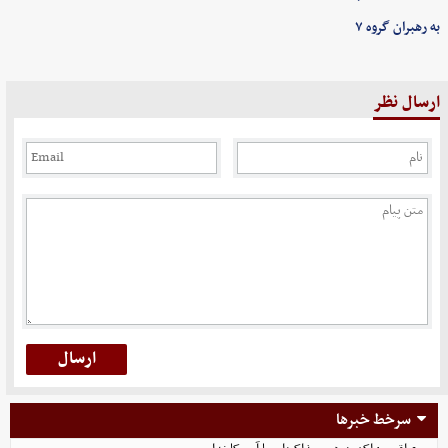
به رهبران گروه ۷
ارسال نظر
سرخط خبرها