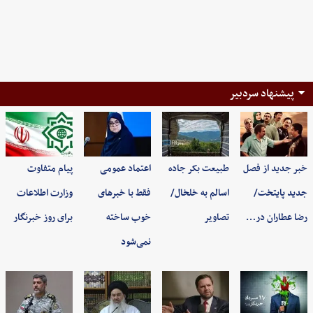
پیشنهاد سردبیر
خبر جدید از فصل
طبیعت بکر جاده
اعتماد عمومی
پیام متفاوت
جدید پایتخت/
اسالم به خلخال/
فقط با خبرهای
وزارت اطلاعات
رضا عطاران در…
تصاویر
خوب ساخته
برای روز خبرنگار
نمی‌شود