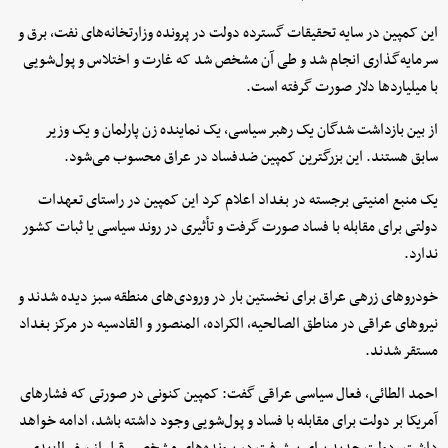
این کمپین در سایه تحقیقات گسترده دولت در پرونده وزارتخانه‌های نفت، برق و
سرمایه‌گذاری انجام شد و طی آن مشخص شد که غارت و اختلاس و پول‌شویی
با میلیاردها دلار صورت گرفته است.
از بین بازداشت شدگان یک رهبر سیاسی، یک نماینده زن پارلمان و یک وزیر
سابق هستند. این بزرگترین کمپین ضدفساد در عراق محسوب می‌شود.
یک منبع امنیتی برجسته در بغداد اعلام کرد این کمپین در راستای تعهدات
دولتی برای مقابله با فساد صورت گرفت و تأثیری در روند سیاسی یا ثبات کشور
ندارد.
خودروهای زرهی عراق برای نخستین بار در ورودی‌های منطقه سبز دیده شدند و
نیروهای عراقی در مناطق الصالحیه، الکراده، المنصور و القادسیه در مرکز بغداد
مستقر شدند.
احمد الطائی، فعال سیاسی عراقی گفت: کمپین کنونی در صورتی که فشارهای
آمریکا بر دولت برای مقابله با فساد و پول‌شویی وجود داشته باشد، ادامه خواهد