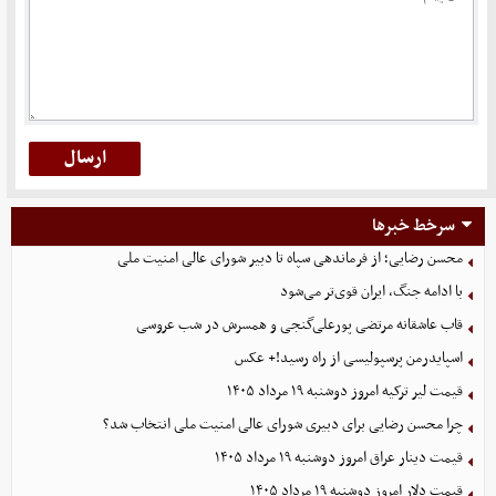
سرخط خبرها
محسن رضایی؛ از فرماندهی سپاه تا دبیر شورای عالی امنیت ملی
با ادامه جنگ، ایران قوی‌تر می‌شود
قاب عاشقانه مرتضی پورعلی‌گنجی و همسرش در شب عروسی
اسپایدرمن پرسپولیسی از راه رسید!+ عکس
قیمت لیر ترکیه امروز دوشنبه ۱۹ مرداد ۱۴۰۵
چرا محسن رضایی برای دبیری شورای عالی امنیت ملی انتخاب شد؟
قیمت دینار عراق امروز دوشنبه ۱۹ مرداد ۱۴۰۵
قیمت دلار امروز دوشنبه ۱۹ مرداد ۱۴۰۵