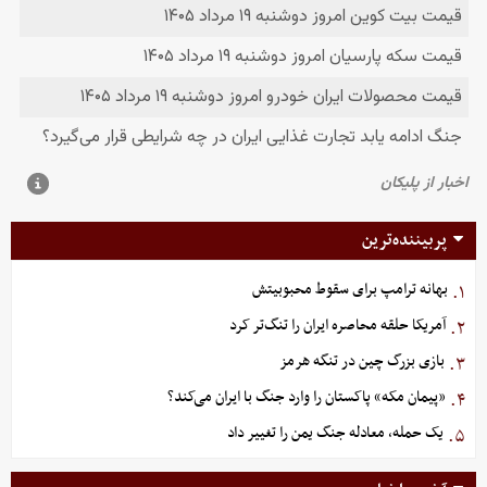
پربیننده‌ترین
بهانه ترامپ برای سقوط محبوبیتش
۱.
آمریکا حلقه محاصره ایران را تنگ‌تر کرد
۲.
بازی بزرگ چین در تنگه هرمز
۳.
«پیمان مکه» پاکستان را وارد جنگ با ایران می‌کند؟
۴.
یک حمله، معادله جنگ یمن را تغییر داد
۵.