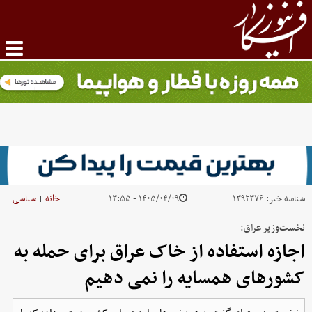
شناسه خبر:
۱۳۹۲۳۷۶
۱۴۰۵/۰۴/۰۹ - ۱۳:۵۵
خانه
سیاسی
|
نخست‌وزیر عراق:
اجازه استفاده از خاک عراق برای حمله به
کشورهای همسایه را نمی دهیم