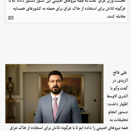
نخست وزیر عراق گفت به همه نیروهای امنیتی این کشور دستور داده که با
هرگونه تلاش برای استفاده از خاک عراق برای حمله به کشورهای همسایه
مقابله کنند.
علی فالح
الزیدی در
گفت وگو با
الشرق الاوسط
اظهار داشت:
دستور انجام
تحقیقات به
همه نیروهای امنیتی را داده ایم تا با هرگونه تلاش برای استفاده از خاک عراق