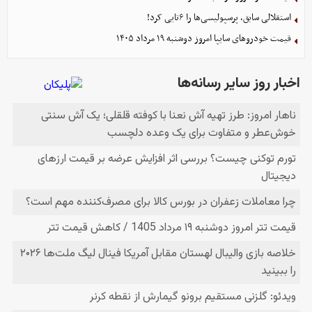
استقلالی سابق، پرسپولیسی‌ها را ۶تایی کرد!
قیمت خودرو‌های سایپا امروز دوشنبه ۱۹ مرداد ۱۴۰۵