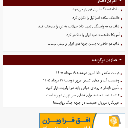
آخرین اخبار
با ادامه جنگ، ایران قوی‌تر می‌شود
«ائتلاف مکه» اسرائیل را نگران کرد
نتانیاهو به واشنگتن تعهد داد حملات به غزه را متوقف کند
آمریکا حلقه محاصره ایران را تنگ‌تر کرد
نتانیاهو حاضر به بستن جبهه‌های ایران و لبنان نیست
عناوین برگزیده
قیمت سکه و طلا امروز دوشنبه ۱۹ مرداد ۱۴۰۵
وضعیت آب و هوای کشور امروز دوشنبه ۱۹ مرداد ۱۴۰۵
تأمین پایدار داروهای حیاتی باید در اولویت قرار گیرد
۳ تصفیه‌خانه جدید برای فضای سبز تهران در راه است
خبرنگار؛ مرزبان حقیقت در جبهه جنگ روایت‌ها