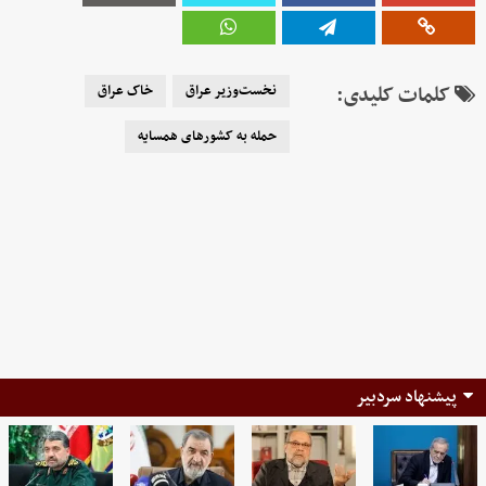
کلمات کلیدی:
نخست‌وزیر عراق
خاک عراق
حمله به کشورهای همسایه
پیشنهاد سردبیر