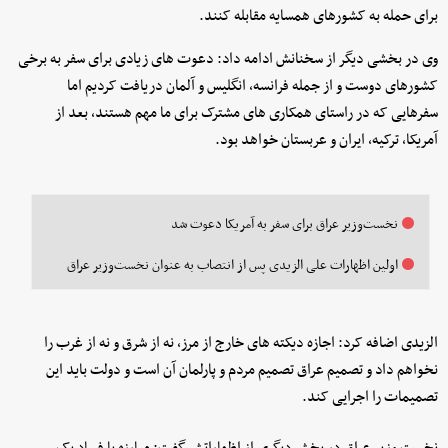
برای حمله به کشورهای همسایه مقابله کنند.
وی در بخشی دیگر از سخنانش ادامه داد: دعوت های زیادی برای سفر به برخی
کشورهای دوست و از جمله فرانسه، انگلیس و آلمان دریافت کردیم اما
سفرهایی که در راستای همکاری های مشترک برای ما مهم هستند، بعد از
آمریکا، ترکیه، ایران و عربستان خواهد بود.
نخست‌وزیر عراق برای سفر به آمریکا دعوت شد
اولین اظهارات علی الزیدی پس از انتصاب به عنوان نخست‌وزیر عراق
الزیدی اضافه کرد: اجازه دیکته های خارج از مرز، نه از شرق و نه از غرب را
نخواهم داد و تصمیم عراق تصمیم مردم و پارلمان آن است و دولت باید این
تصمیمات را اجرایی کند.