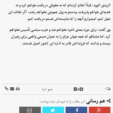
الزیدی افزود: قبلاً اعلام کرده‌ام که نه حقوقی دریافت خواهم کرد و نه
هدیه‌ای خواهم پذیرفت، ودستم به پول عمومی نخواهد رفت. اگر خلاف این
عمل کنم، امیدوارم آنچه را که شایسته‌اش هستم دریافت کنم.
وی گفت: برای دوره بعدی نامزد نخواهم شد و حزب سیاسی تأسیس نخواهم
کرد، اما مشتاقم که همه جهان عراق را به عنوان منبعی واقعی برای رهبران
ببینند و بدانند که فرزندانش قادر به اداره این کشور اصیل هستند.
A
۰
منبع :
ایرنا
هم رسانی
این مطلب را به دوستان خود برسانید.