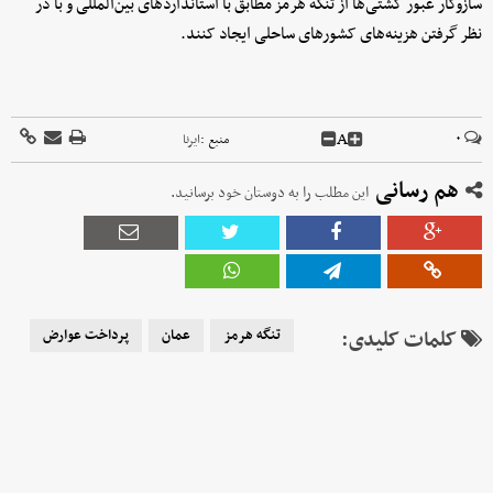
سازوکار عبور کشتی‌ها از تنگه هرمز مطابق با استانداردهای بین‌المللی و با در
نظر گرفتن هزینه‌های کشورهای ساحلی ایجاد کنند.
A
۰
منبع :
ایرنا
هم رسانی
این مطلب را به دوستان خود برسانید.
کلمات کلیدی:
تنگه هرمز
عمان
پرداخت عوارض