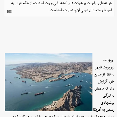
هزینه‌های ترانزیت بر شرکت‌های کشتیرانی جهت استفاده از تنگه هرمز به
آمریکا و متحدان غربی آن پیشنهاد داده است.
روزنامه
نیویورک تایمز
به نقل از منابع
خود گزارش
داد که «عمان
به تازگی
پیشنهادی
رسمی به آمریکا
و سایر متحدان غربی خود ارائه داده است که طرحی را ترسیم می‌کند که بر