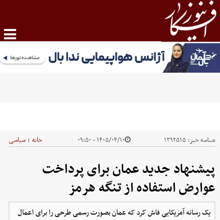
شناسه خبر:
۱۳۹۲۵۱۵
۱۴۰۵/۰۴/۱۰ - ۰۹:۵۰
خانه
سیاسی
|
پیشنهاد جدید عمان برای پرداخت
عوارض استفاده از تنگه هرمز
یک رسانه آمریکایی فاش کرد که عمان بصورت رسمی طرحی را برای اعمال