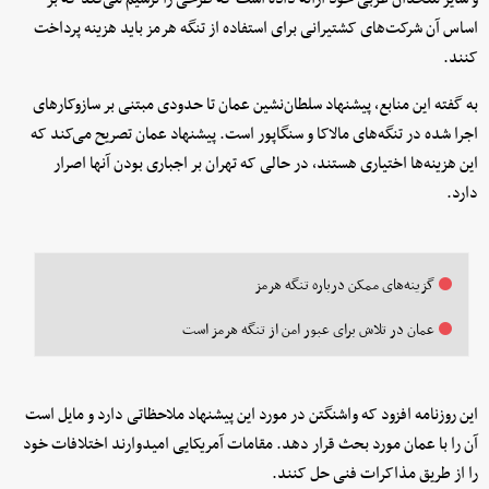
اساس آن شرکت‌های کشتیرانی برای استفاده از تنگه هرمز باید هزینه پرداخت
کنند.
به گفته این منابع، پیشنهاد سلطان‌نشین عمان تا حدودی مبتنی بر سازوکارهای
اجرا شده در تنگه‌های مالاکا و سنگاپور است. پیشنهاد عمان تصریح می‌کند که
این هزینه‌ها اختیاری هستند، در حالی که تهران بر اجباری بودن آنها اصرار
دارد.
گزینه‌های ممکن درباره تنگه هرمز
عمان در تلاش برای عبور امن از تنگه هرمز است
این روزنامه افزود که واشنگتن در مورد این پیشنهاد ملاحظاتی دارد و مایل است
آن را با عمان مورد بحث قرار دهد. مقامات آمریکایی امیدوارند اختلافات خود
را از طریق مذاکرات فنی حل کنند.