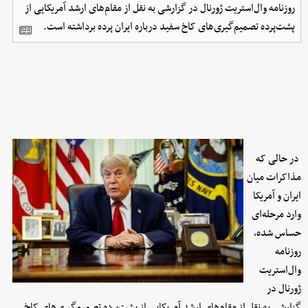
روزنامه وال‌استریت ژورنال در گزارشی به نقل از مقام‌های ارشد آمریکایی از
پشت‌پرده تصمیم‌گیری‌های کاخ سفید درباره ایران پرده برداشته است.
در حالی که
مذاکرات میان
ایران و آمریکا
وارد مرحله‌ای
حساس شده،
روزنامه
وال‌استریت
ژورنال در
گزارشی به نقل از مقام‌های ارشد آمریکایی از پشت‌پرده تصمیم‌گیری‌های کاخ