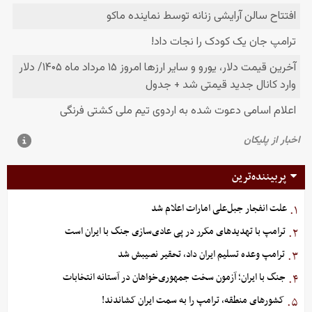
پربیننده‌ترین
علت انفجار جبل‌علی امارات اعلام شد
۱.
ترامپ با تهدیدهای مکرر در پی عادی‌سازی جنگ با ایران است
۲.
ترامپ وعده تسلیم ایران داد، تحقیر نصیبش شد
۳.
جنگ با ایران؛ آزمون سخت جمهوری‌خواهان در آستانه انتخابات
۴.
کشورهای منطقه، ترامپ را به سمت ایران کشاندند!
۵.