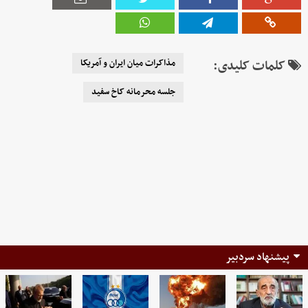
کلمات کلیدی:
مذاکرات میان ایران و آمریکا
جلسه محرمانه کاخ سفید
پیشنهاد سردبیر