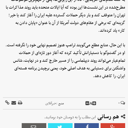
مطرح‌شده در این نشست‌ها این بوده که آیا ایالات متحده باید روند مذاکرات با
تهران را متوقف کند و بار دیگر حملات گسترده علیه ایران را آغاز کند یا خیر؛
گزینه‌ای که برخی از مقام‌های دولت آمریکا از آن با عنوان «پایان دادن به
کار» یاد کرده‌اند.
با این حال، منابع مطلع می‌گویند ترامپ هنوز تصمیم نهایی خود را نگرفته است.
او در گفت‌وگو با دستیارانش تأکید کرده که آغاز دور تازه‌ای از حملات
تمام‌عیار می‌تواند روند دیپلماسی را از مسیر خارج کند و در نهایت، شانس
واشنگتن برای دستیابی به هدف اصلی خود، یعنی برچیدن برنامه هسته‌ای
ایران، را کاهش دهد.
A
۰
منبع :
خبرآنلاین
هم رسانی
این مطلب را به دوستان خود برسانید.