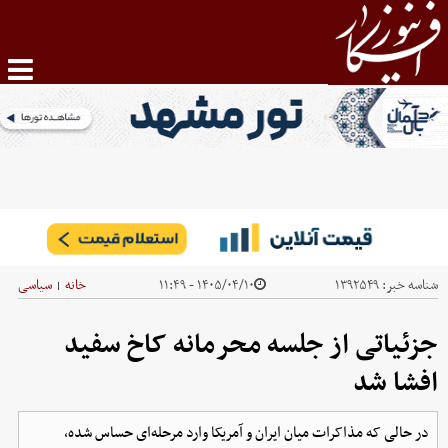
شناسه خبر:
۱۳۹۲۵۴۹
۱۴۰۵/۰۴/۱۰ - ۱۱:۴۹
خانه
سیاسی
|
جزئیاتی از جلسه محرمانه کاخ سفید
افشا شد
در حالی که مذاکرات میان ایران و آمریکا وارد مرحله‌ای حساس شده،