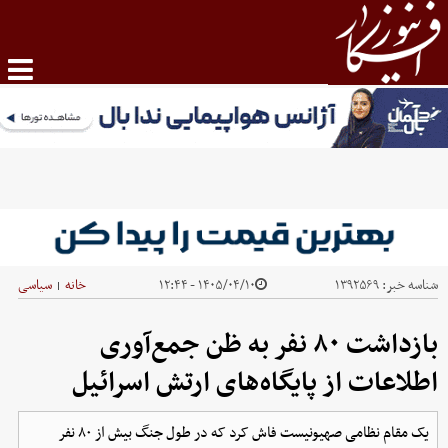
شناسه خبر:
۱۳۹۲۵۶۹
۱۴۰۵/۰۴/۱۰ - ۱۲:۴۴
خانه
سیاسی
|
بازداشت ۸۰ نفر به ظن جمع‌آوری
اطلاعات از پایگاه‌های ارتش اسرائیل
یک مقام نظامی صهیونیست فاش کرد که در طول جنگ بیش از ۸۰ نفر