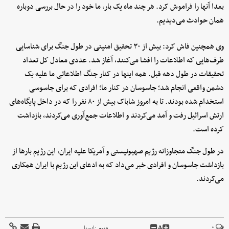
بعدا آنها را فراموش کرد. هر چند ماه یک بار، ما خود را در حال بررسی دوباره
همان حوادث می‌دیدیم.
وی همچنین فاش کرد: بیش از ۳۰ تحقیق امنیتی در طول جنگ برای شناسایی
طرف‌هایی که اطلاعات را افشا می‌کنند، آغاز شد. عددی معادل کل تعداد
تحقیقات در طول دهه قبل. همه اینها در کنار جنگ اطلاعاتی ما علیه یک
دشمن واقعی انجام شد؛ جاسوسان در کنار ما؛ افرادی که برای جاسوسی
استخدام شده بودند. تا به امروز شاباک بیش از ۸۰ نفر را که در داخل پایگاه‌های
ارتش اسرائیل رفت و آمد می‌کردند و اطلاعات جمع‌آوری می‌کردند، بازداشت
کرده است.
در طول جنگ متجاوزانه رژیم صهیونیستی و آمریکا علیه ایران، این رژیم بارها از
بازداشت جاسوسان و افرادی خبر می‌داد که به ادعای این رژیم با ایران همکاری
می‌کردند.
A
۰
منبع :
ايسنا