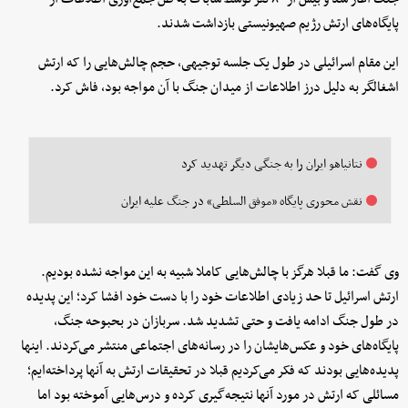
پایگاه‌های ارتش رژیم صهیونیستی بازداشت شدند.
این مقام اسرائیلی در طول یک جلسه توجیهی، حجم چالش‌هایی را که ارتش
اشغالگر به دلیل درز اطلاعات از میدان جنگ با آن مواجه بود، فاش کرد.
نتانیاهو ایران را به جنگی دیگر تهدید کرد
نقش محوری پایگاه «موفق السلطی» در جنگ علیه ایران
وی گفت: ما قبلا هرگز با چالش‌هایی کاملا شبیه به این مواجه نشده بودیم.
ارتش اسرائیل تا حد زیادی اطلاعات خود را با دست خود افشا کرد؛ این پدیده
در طول جنگ ادامه یافت و حتی تشدید شد. سربازان در بحبوحه جنگ،
پایگاه‌های خود و عکس‌هایشان را در رسانه‌های اجتماعی منتشر می‌کردند. اینها
پدیده‌هایی بودند که فکر می‌کردیم قبلا در تحقیقات ارتش به آنها پرداخته‌ایم؛
مسائلی که ارتش در مورد آنها نتیجه‌گیری کرده و درس‌هایی آموخته بود اما