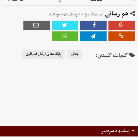
هم رسانی
این مطلب را به دوستان خود برسانید.
کلمات کلیدی:
جنگ
پایگاه‌های ارتش اسرائیل
پیشنهاد سردبیر