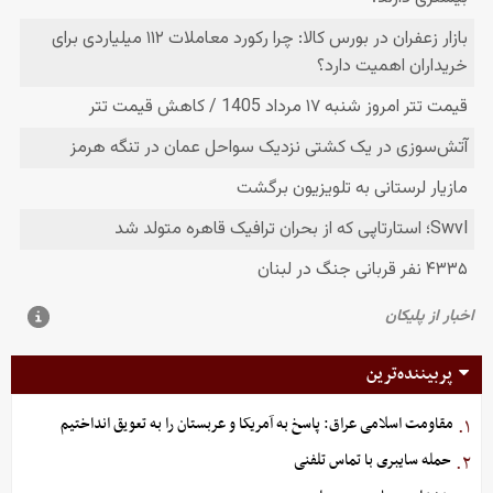
پربیننده‌ترین
مقاومت اسلامی عراق: پاسخ به آمریکا و عربستان را به تعویق انداختیم
۱.
حمله سایبری با تماس تلفنی
۲.